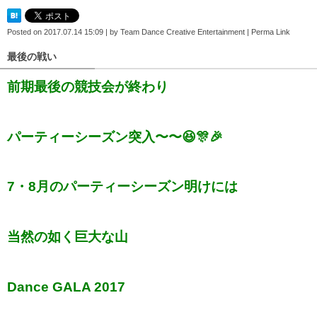
Posted on
2017.07.14 15:09
|
by
Team Dance Creative Entertainment
|
Perma Link
最後の戦い
前期最後の競技会が終わり
パーティーシーズン突入〜〜😆🎊🎉
7・8月のパーティーシーズン明けには
当然の如く巨大な山
Dance GALA 2017