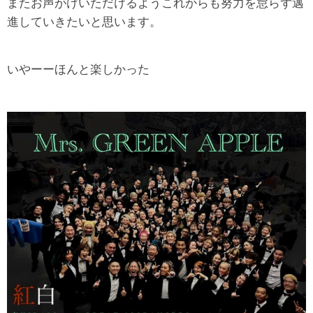
またお声がけいただけるようこれからも努力を怠らず邁
進していきたいと思います。
いやーーほんと楽しかった