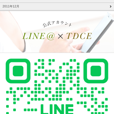
2011年12月