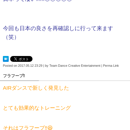
今回も日本の良さを再確認しに行って来ます
（笑）
Posted on
2017.05.12 23:29
|
by
Team Dance Creative Entertainment
|
Perma Link
フラフープ❗️
AIRダンスで新しく発見した
とても効果的なトレーニング
それはフラフープ‼️😆