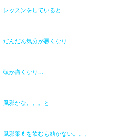
レッスンをしていると
だんだん気分が悪くなり
頭が痛くなり…
風邪かな。。。と
風邪薬💊を飲むも効かない。。。