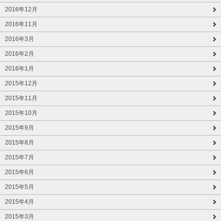
2016年12月
2016年11月
2016年3月
2016年2月
2016年1月
2015年12月
2015年11月
2015年10月
2015年9月
2015年8月
2015年7月
2015年6月
2015年5月
2015年4月
2015年3月