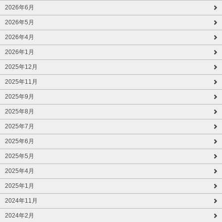
2026年6月
2026年5月
2026年4月
2026年1月
2025年12月
2025年11月
2025年9月
2025年8月
2025年7月
2025年6月
2025年5月
2025年4月
2025年1月
2024年11月
2024年2月