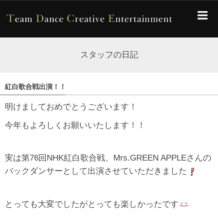
スタッフの日記
紅白歌合戦出演！！
明けましておめでとうございます！
今年もよろしくお願いいたします！！
実は第76回NHK紅白歌合戦、Mrs.GREEN APPLEさんの
バックダンサーとして出演させていただきました
とっても大変でしたがとっても楽しかったです