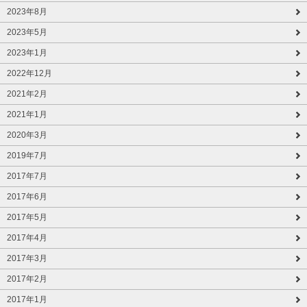
2023年8月
2023年5月
2023年1月
2022年12月
2021年2月
2021年1月
2020年3月
2019年7月
2017年7月
2017年6月
2017年5月
2017年4月
2017年3月
2017年2月
2017年1月