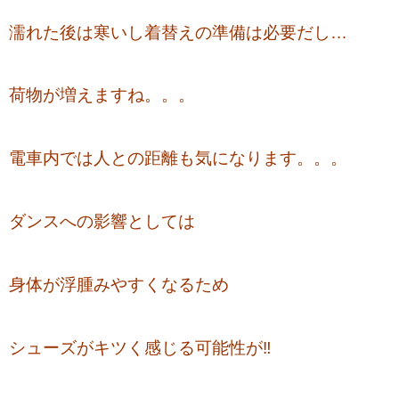
濡れた後は寒いし着替えの準備は必要だし…
荷物が増えますね。。。
電車内では人との距離も気になります。。。
ダンスへの影響としては
身体が浮腫みやすくなるため
シューズがキツく感じる可能性が‼️