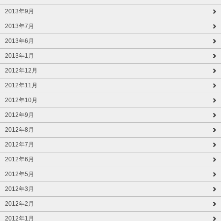
2013年9月
2013年7月
2013年6月
2013年1月
2012年12月
2012年11月
2012年10月
2012年9月
2012年8月
2012年7月
2012年6月
2012年5月
2012年3月
2012年2月
2012年1月