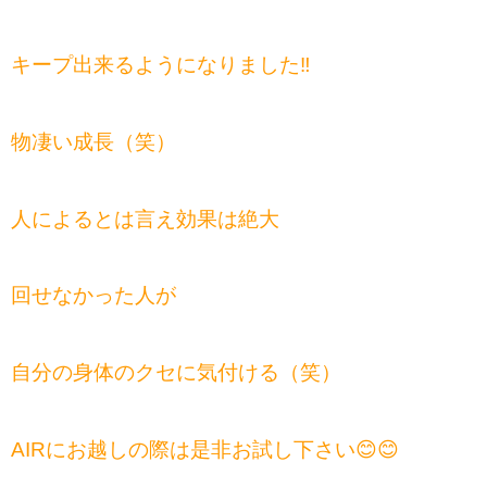
キープ出来るようになりました‼️
物凄い成長（笑）
人によるとは言え効果は絶大
回せなかった人が
自分の身体のクセに気付ける（笑）
AIRにお越しの際は是非お試し下さい😊😊