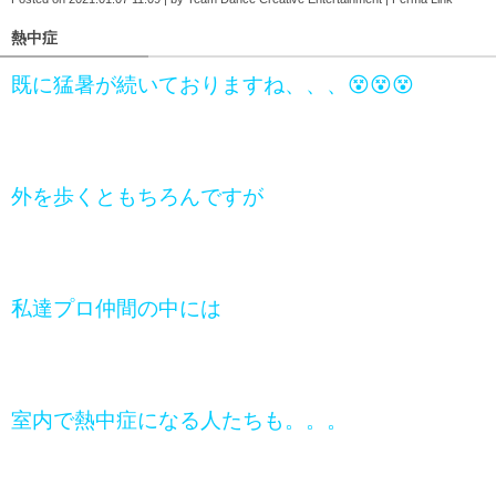
熱中症
既に猛暑が続いておりますね、、、😵😵😵
外を歩くともちろんですが
私達プロ仲間の中には
室内で熱中症になる人たちも。。。