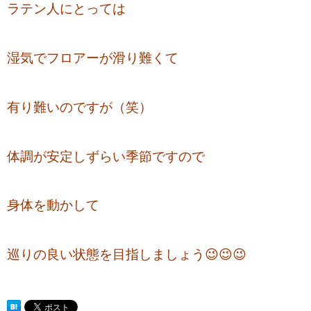
ラテン人にとっては
湿気でフロアーが滑り難くて
有り難いのですが（笑）
体調が安定しずらい季節ですので
身体を動かして
巡りの良い状態を目指しましょう😉😉😉