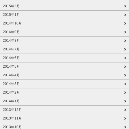
2015年2月
2015年1月
2014年10月
2014年9月
2014年8月
2014年7月
2014年6月
2014年5月
2014年4月
2014年3月
2014年2月
2014年1月
2013年12月
2013年11月
2013年10月