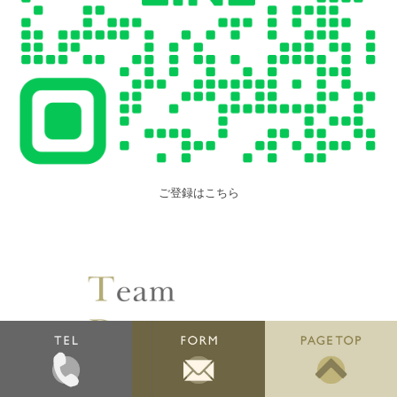
ご登録はこちら