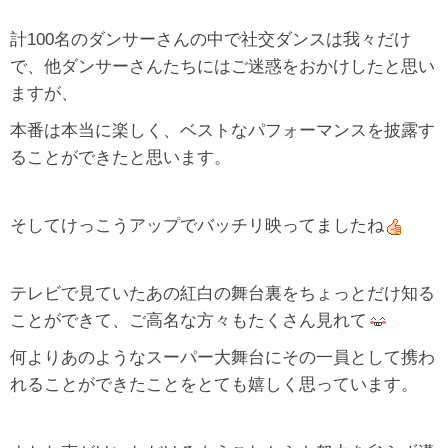
計100名のダンサーさんの中で社交ダンスは我々だけ
で、他ダンサーさんたちにはご迷惑をおかけしたと思い
ますが、
本番は本当に楽しく、ベストなパフォーマンスを披露す
ることができたと思います。
そしてけっこうアップでバッチリ映ってましたね
テレビで見ていたあの紅白の舞台裏をちょっとだけ知る
ことができて、ご高名な方々もたくさん見れて
何よりあのようなスーパー大舞台にその一員として携わ
れることができたことをとても嬉しく思っています。