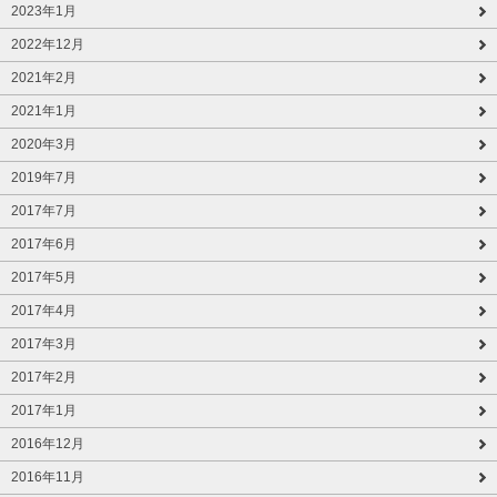
2023年1月
2022年12月
2021年2月
2021年1月
2020年3月
2019年7月
2017年7月
2017年6月
2017年5月
2017年4月
2017年3月
2017年2月
2017年1月
2016年12月
2016年11月