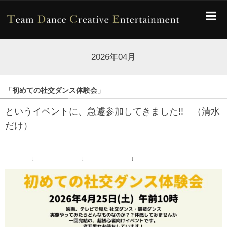
2026年04月
「初めての社交ダンス体験会」
というイベントに、急遽参加してきました!! （清水
だけ）
↓ ↓ ↓