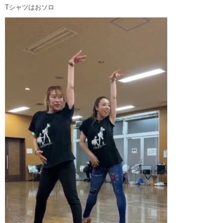
Tシャツはおソロ