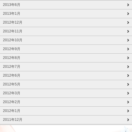
2013年6月
2013年1月
2012年12月
2012年11月
2012年10月
2012年9月
2012年8月
2012年7月
2012年6月
2012年5月
2012年3月
2012年2月
2012年1月
2011年12月