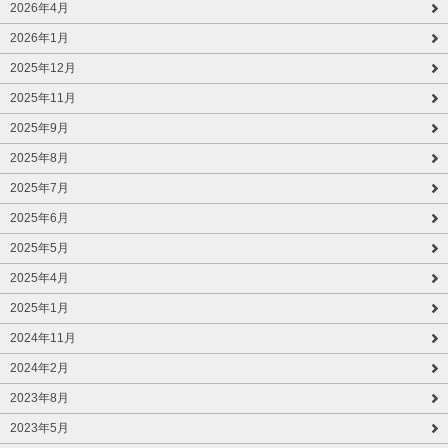
2026年4月
2026年1月
2025年12月
2025年11月
2025年9月
2025年8月
2025年7月
2025年6月
2025年5月
2025年4月
2025年1月
2024年11月
2024年2月
2023年8月
2023年5月