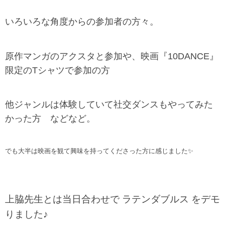
いろいろな角度からの参加者の方々。
原作マンガのアクスタと参加や、映画『10DANCE』
限定のTシャツで参加の方
他ジャンルは体験していて社交ダンスもやってみた
かった方 などなど。
でも大半は映画を観て興味を持ってくださった方に感じました✨
上脇先生とは当日合わせで ラテンダブルス をデモ
りました♪