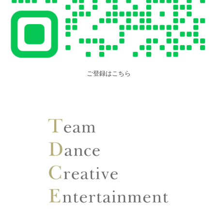
ご登録はこちら