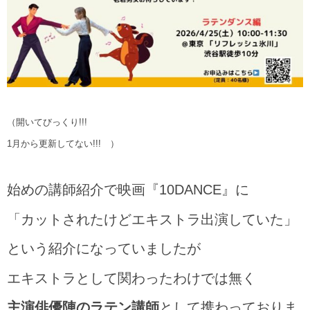
（開いてびっくり!!!
1月から更新してない!!! ）
始めの講師紹介で映画『10DANCE』に
「カットされたけどエキストラ出演していた」
という紹介になっていましたが
エキストラとして関わったわけでは無く
主演俳優陣のラテン講師
として携わっておりま