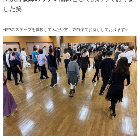
した笑
作中のステップを体験してみたい方、東白楽でお待ちしております✨