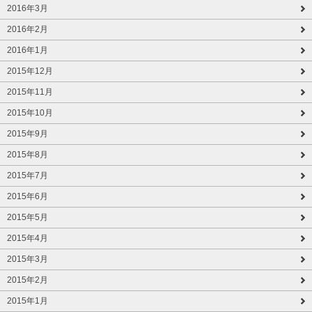
2016年3月
2016年2月
2016年1月
2015年12月
2015年11月
2015年10月
2015年9月
2015年8月
2015年7月
2015年6月
2015年5月
2015年4月
2015年3月
2015年2月
2015年1月