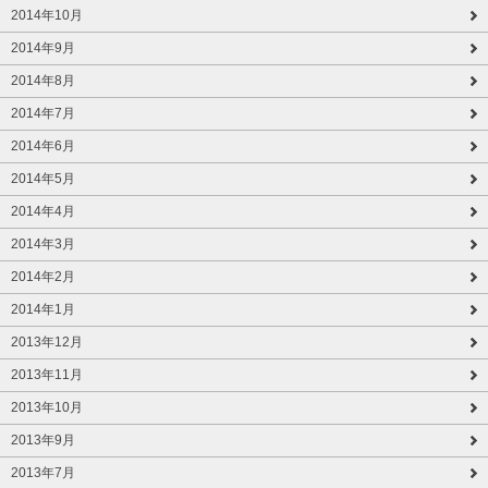
2014年10月
2014年9月
2014年8月
2014年7月
2014年6月
2014年5月
2014年4月
2014年3月
2014年2月
2014年1月
2013年12月
2013年11月
2013年10月
2013年9月
2013年7月