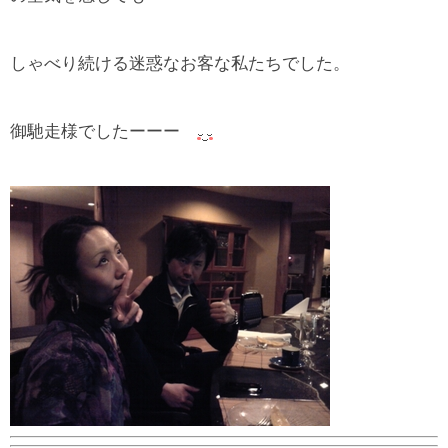
しゃべり続ける迷惑なお客な私たちでした。
御馳走様でしたーーー