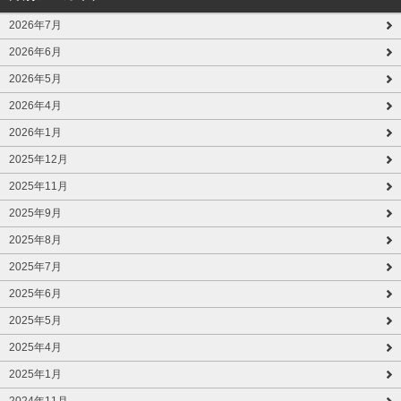
2026年7月
2026年6月
2026年5月
2026年4月
2026年1月
2025年12月
2025年11月
2025年9月
2025年8月
2025年7月
2025年6月
2025年5月
2025年4月
2025年1月