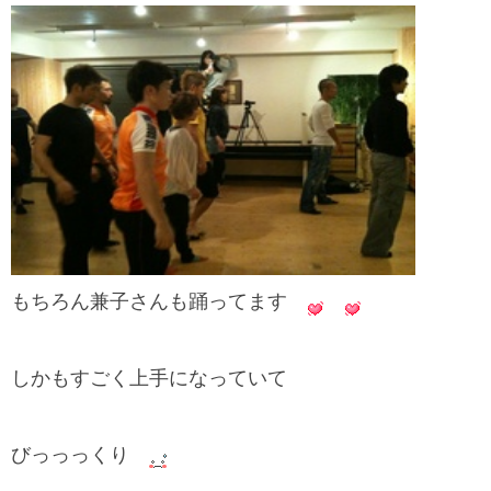
もちろん兼子さんも踊ってます
しかもすごく上手になっていて
びっっっくり