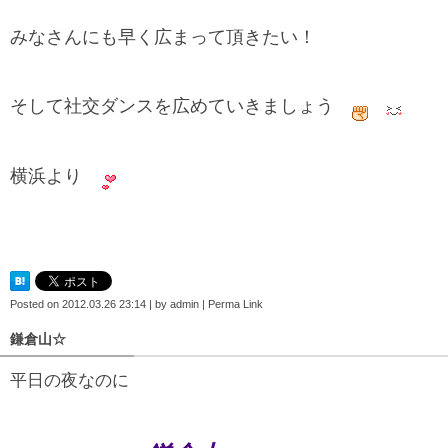
みなさんにも早く広まって頂きたい！
そして社交ダンスを広めていきましょう
横浜より
Posted on
2012.03.26 23:14
|
by
admin
|
Perma Link
鎌倉山☆
平日の夜なのに