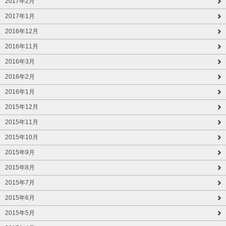
2017年2月
2017年1月
2016年12月
2016年11月
2016年3月
2016年2月
2016年1月
2015年12月
2015年11月
2015年10月
2015年9月
2015年8月
2015年7月
2015年6月
2015年5月