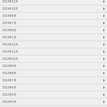
2013年11月
2013年10月
2013年9月
2013年7月
2013年6月
2013年1月
2012年12月
2012年11月
2012年10月
2012年9月
2012年8月
2012年7月
2012年6月
2012年5月
2012年3月