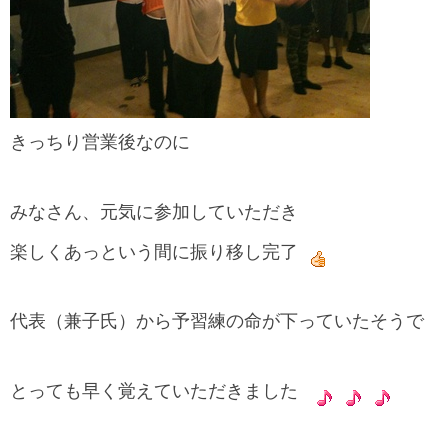
きっちり営業後なのに
みなさん、元気に参加していただき
楽しくあっという間に振り移し完了
代表（兼子氏）から予習練の命が下っていたそうで
とっても早く覚えていただきました