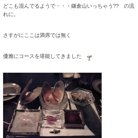
どこも混んでるようで・・・鎌倉山いっちゃう?? の流
れに。
さすがにここは満席では無く
優雅にコースを堪能してきました