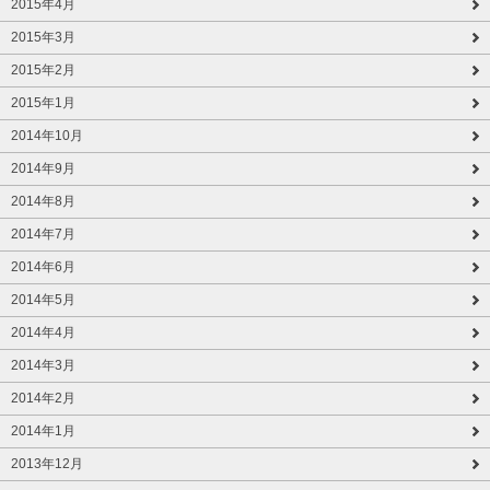
2015年4月
2015年3月
2015年2月
2015年1月
2014年10月
2014年9月
2014年8月
2014年7月
2014年6月
2014年5月
2014年4月
2014年3月
2014年2月
2014年1月
2013年12月