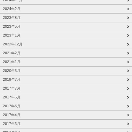
2024年11月
2024年2月
2023年8月
2023年5月
2023年1月
2022年12月
2021年2月
2021年1月
2020年3月
2019年7月
2017年7月
2017年6月
2017年5月
2017年4月
2017年3月