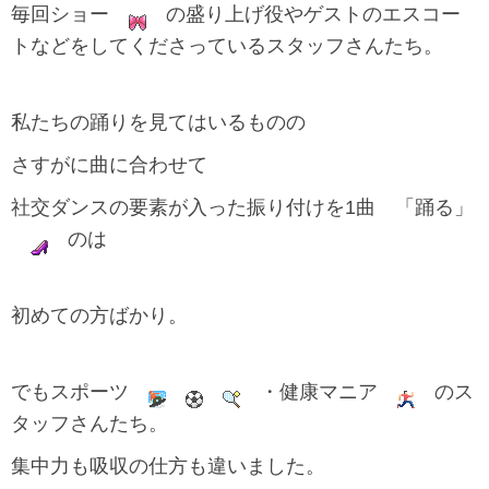
毎回ショー
の盛り上げ役やゲストのエスコー
トなどをしてくださっているスタッフさんたち。
私たちの踊りを見てはいるものの
さすがに曲に合わせて
社交ダンスの要素が入った振り付けを1曲 「踊る」
のは
初めての方ばかり。
でもスポーツ
・健康マニア
のス
タッフさんたち。
集中力も吸収の仕方も違いました。