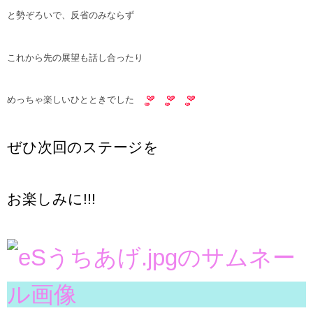
と勢ぞろいで、反省のみならず
これから先の展望も話し合ったり
めっちゃ楽しいひとときでした
ぜひ次回のステージを
お楽しみに!!!