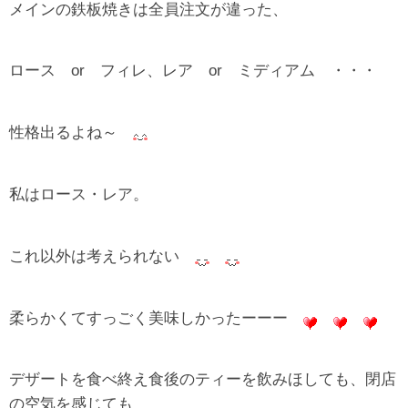
メインの鉄板焼きは全員注文が違った、
ロース or フィレ、レア or ミディアム ・・・
性格出るよね～
私はロース・レア。
これ以外は考えられない
柔らかくてすっごく美味しかったーーー
デザートを食べ終え食後のティーを飲みほしても、閉店
の空気を感じても