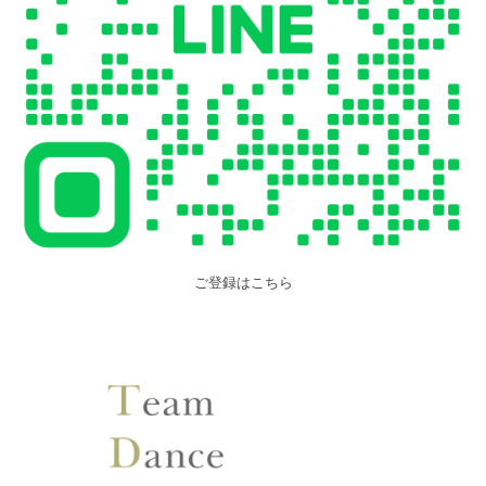
ご登録はこちら