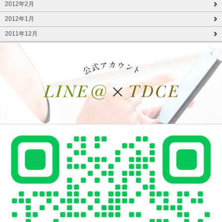
2012年2月
2012年1月
2011年12月