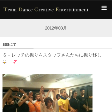
2012年03月
SSSにて
Ｓ－レッチの振りをスタッフさんたちに振り移し