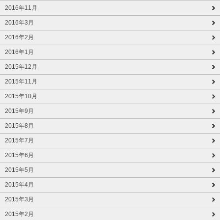
2016年11月
2016年3月
2016年2月
2016年1月
2015年12月
2015年11月
2015年10月
2015年9月
2015年8月
2015年7月
2015年6月
2015年5月
2015年4月
2015年3月
2015年2月