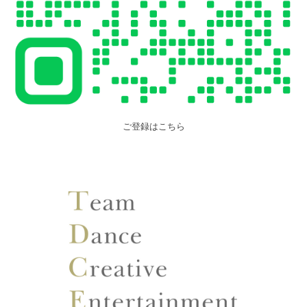
ご登録はこちら