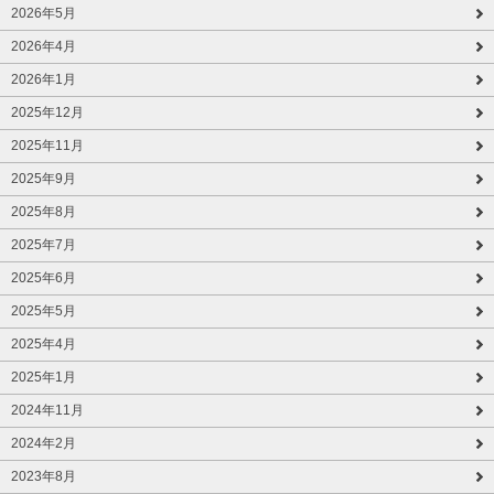
2026年5月
2026年4月
2026年1月
2025年12月
2025年11月
2025年9月
2025年8月
2025年7月
2025年6月
2025年5月
2025年4月
2025年1月
2024年11月
2024年2月
2023年8月