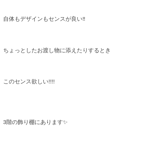
自体もデザインもセンスが良い‼
ちょっとしたお渡し物に添えたりするとき
このセンス欲しい!!!!
3階の飾り棚にあります✨