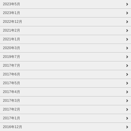
2023年5月
2023年1月
2022年12月
2021年2月
2021年1月
2020年3月
2019年7月
2017年7月
2017年6月
2017年5月
2017年4月
2017年3月
2017年2月
2017年1月
2016年12月