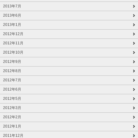
2013年7月
2013年6月
2013年1月
2012年12月
2012年11月
2012年10月
2012年9月
2012年8月
2012年7月
2012年6月
2012年5月
2012年3月
2012年2月
2012年1月
2011年12月