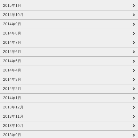
2015年1月
2014年10月
2014年9月
2014年8月
2014年7月
2014年6月
2014年5月
2014年4月
2014年3月
2014年2月
2014年1月
2013年12月
2013年11月
2013年10月
2013年9月