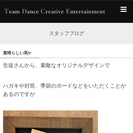
スタッフブログ
素晴らしい馬✨
生徒さんから、素敵なオリジナルデザインで
ハガキや封筒、季節のボードなどをいただくことが
あるのですが