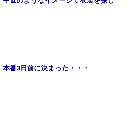
中世のようなイメージで衣裳を探し
本番3日前に決まった・・・