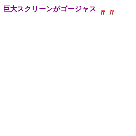
巨大スクリーンがゴージャス