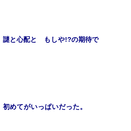
謎と心配と もしや!?の期待で
初めてがいっぱいだった。