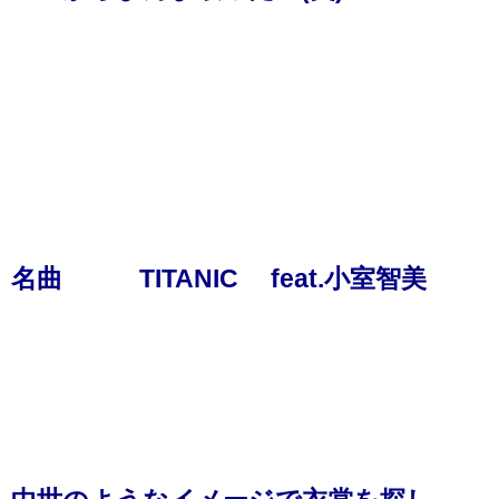
名曲 TITANIC feat.小室智美