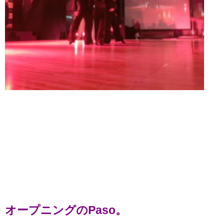
オープニングのPaso。