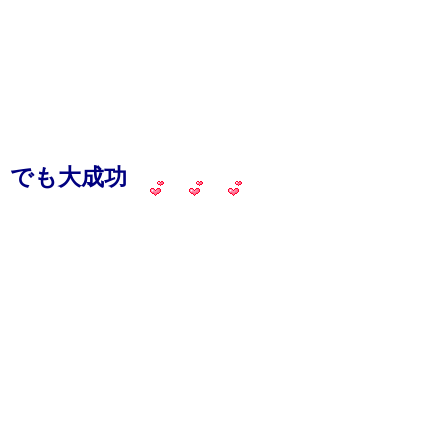
でも大成功