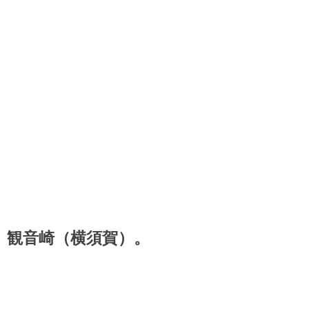
観音崎（横須賀）。