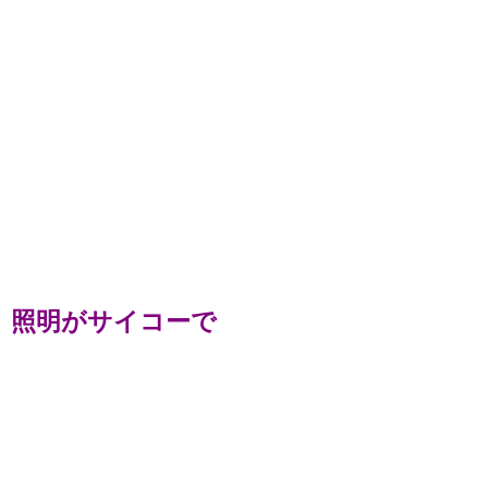
照明がサイコーで