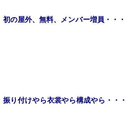
初の屋外、無料、メンバー増員・・・
振り付けやら衣裳やら構成やら・・・