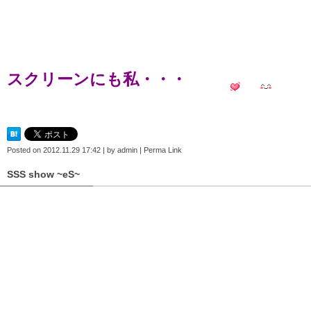
スクリーンにも私・・・
Posted on
2012.11.29 17:42
|
by
admin
|
Perma Link
SSS show ~eS~