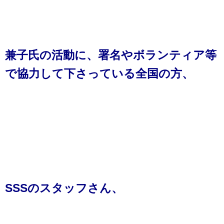
兼子氏の活動に、署名やボランティア等
で協力して下さっている全国の方、
SSSのスタッフさん、