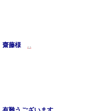
齋藤様
有難うございます