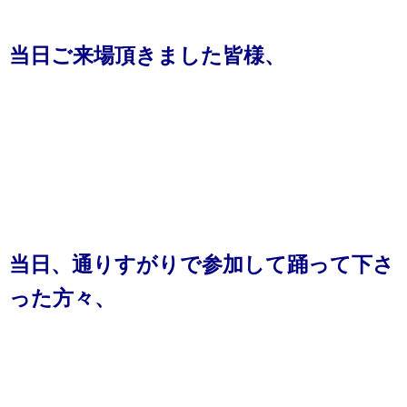
当日ご来場頂きました皆様、
当日、通りすがりで参加して踊って下さ
った方々、