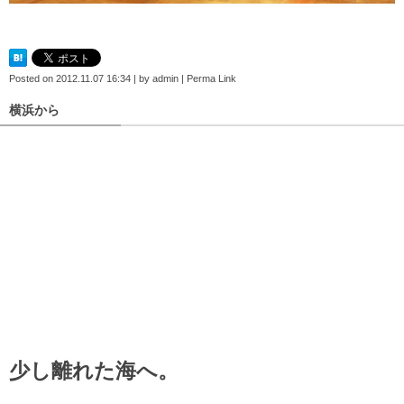
Posted on
2012.11.07 16:34
|
by
admin
|
Perma Link
横浜から
少し離れた海へ。