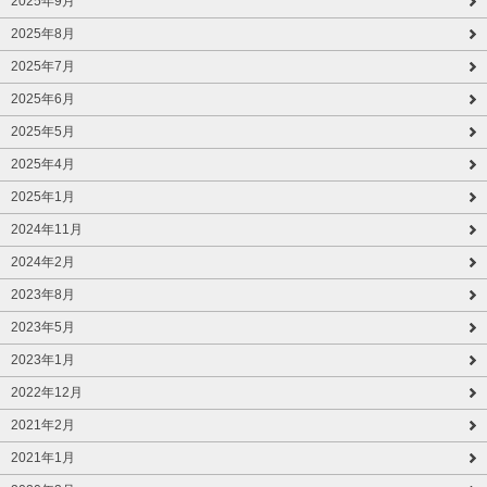
2025年9月
2025年8月
2025年7月
2025年6月
2025年5月
2025年4月
2025年1月
2024年11月
2024年2月
2023年8月
2023年5月
2023年1月
2022年12月
2021年2月
2021年1月