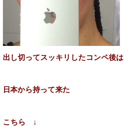
出し切ってスッキリしたコンペ後は
日本から持って来た
こちら ↓