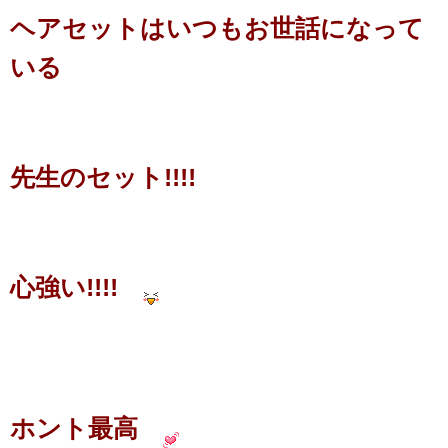
ヘアセットはいつもお世話になって
いる
先生のセット!!!!
心強い!!!!
ホント最高