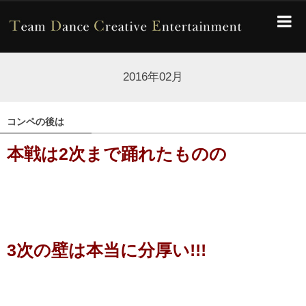
2016年02月
コンペの後は
本戦は2次まで踊れたものの
3次の壁は本当に分厚い!!!