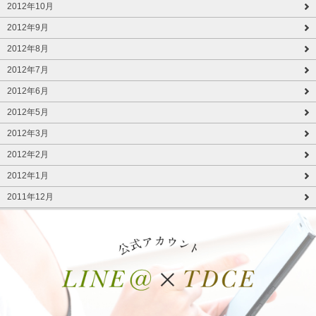
2012年10月
2012年9月
2012年8月
2012年7月
2012年6月
2012年5月
2012年3月
2012年2月
2012年1月
2011年12月