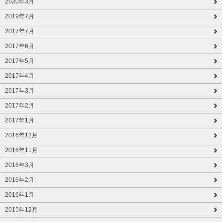
2020年3月
2019年7月
2017年7月
2017年6月
2017年5月
2017年4月
2017年3月
2017年2月
2017年1月
2016年12月
2016年11月
2016年3月
2016年2月
2016年1月
2015年12月