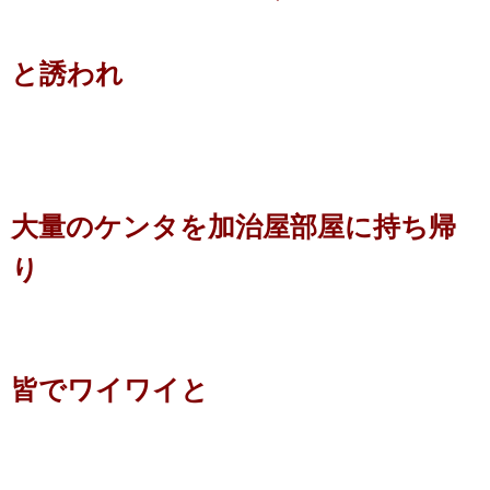
と誘われ
大量のケンタを加治屋部屋に持ち帰
り
皆でワイワイと