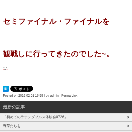
セミファイナル・ファイナルを
観戦しに行ってきたのでした~。
Posted on
2016.02.01 18:58
|
by
admin
|
Perma Link
最新の記事
「初めてのラテンダブルス体験会0726」
野菜たちを