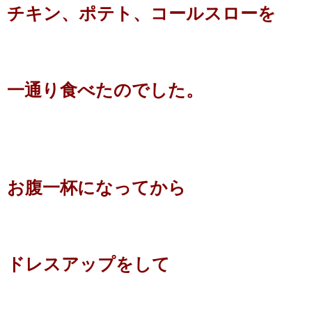
チキン、ポテト、コールスローを
一通り食べたのでした。
お腹一杯になってから
ドレスアップを
して