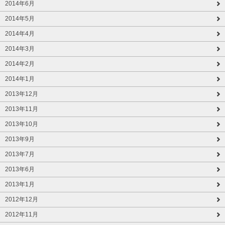
2014年6月
2014年5月
2014年4月
2014年3月
2014年2月
2014年1月
2013年12月
2013年11月
2013年10月
2013年9月
2013年7月
2013年6月
2013年1月
2012年12月
2012年11月