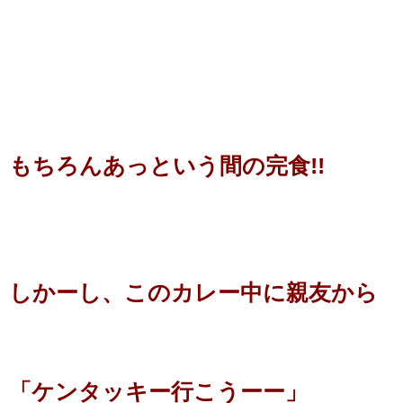
もちろんあっという間の完食!!
しかーし、このカレー中に親友から
「ケンタッキー行こうーー」