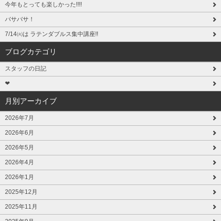
今年もとっても楽しかった!!!!
バサバサ！
7/14㈫は ラテンダブルス集中講座!!
ブログカテゴリ
スタッフの日記
❤
月別アーカイブ
2026年7月
2026年6月
2026年5月
2026年4月
2026年1月
2025年12月
2025年11月