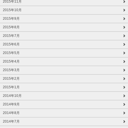
2015年11月
2015年10月
2015年9月
2015年8月
2015年7月
2015年6月
2015年5月
2015年4月
2015年3月
2015年2月
2015年1月
2014年10月
2014年9月
2014年8月
2014年7月