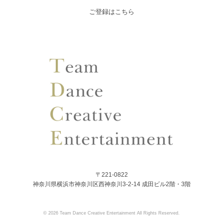
ご登録はこちら
〒221-0822
神奈川県横浜市神奈川区西神奈川3-2-14 成田ビル2階・3階
© 2026 Team Dance Creative Entertainment All Rights Reserved.