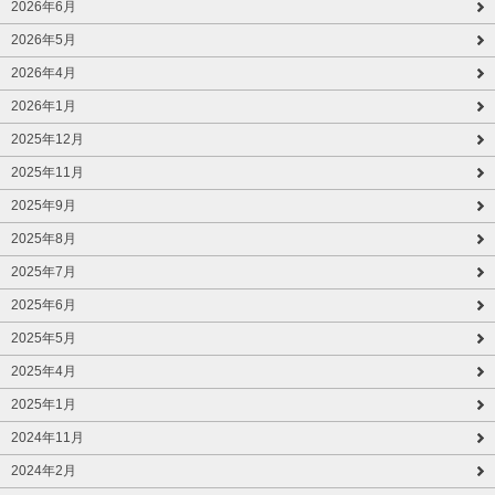
2026年6月
2026年5月
2026年4月
2026年1月
2025年12月
2025年11月
2025年9月
2025年8月
2025年7月
2025年6月
2025年5月
2025年4月
2025年1月
2024年11月
2024年2月