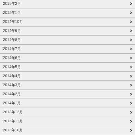
2015年2月
2015年1月
2014年10月
2014年9月
2014年8月
2014年7月
2014年6月
2014年5月
2014年4月
2014年3月
2014年2月
2014年1月
2013年12月
2013年11月
2013年10月