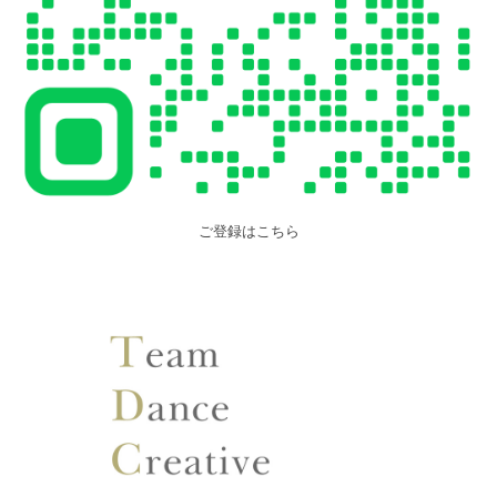
ご登録はこちら