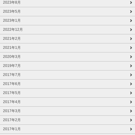
2023年8月
2023年5月
2023年1月
2022年12月
2021年2月
2021年1月
2020年3月
2019年7月
2017年7月
2017年6月
2017年5月
2017年4月
2017年3月
2017年2月
2017年1月