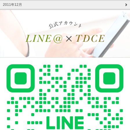
2011年12月