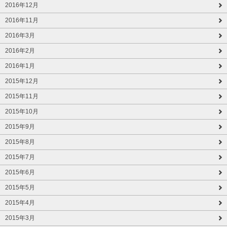
2016年12月
2016年11月
2016年3月
2016年2月
2016年1月
2015年12月
2015年11月
2015年10月
2015年9月
2015年8月
2015年7月
2015年6月
2015年5月
2015年4月
2015年3月