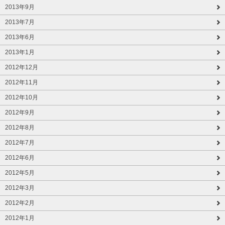
2013年9月
2013年7月
2013年6月
2013年1月
2012年12月
2012年11月
2012年10月
2012年9月
2012年8月
2012年7月
2012年6月
2012年5月
2012年3月
2012年2月
2012年1月