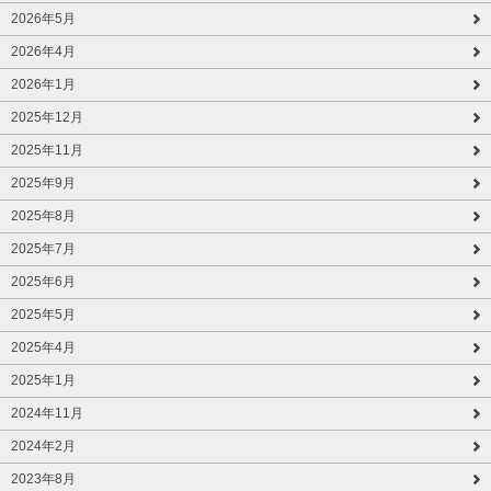
2026年5月
2026年4月
2026年1月
2025年12月
2025年11月
2025年9月
2025年8月
2025年7月
2025年6月
2025年5月
2025年4月
2025年1月
2024年11月
2024年2月
2023年8月