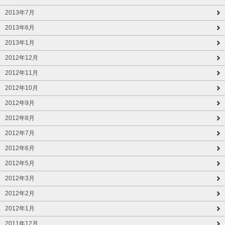
2013年7月
2013年6月
2013年1月
2012年12月
2012年11月
2012年10月
2012年9月
2012年8月
2012年7月
2012年6月
2012年5月
2012年3月
2012年2月
2012年1月
2011年12月