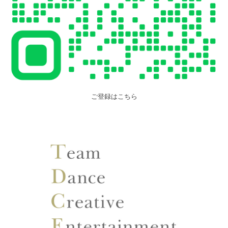
ご登録はこちら