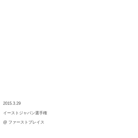
2015.3.29
イーストジャパン選手権
@ ファーストプレイス