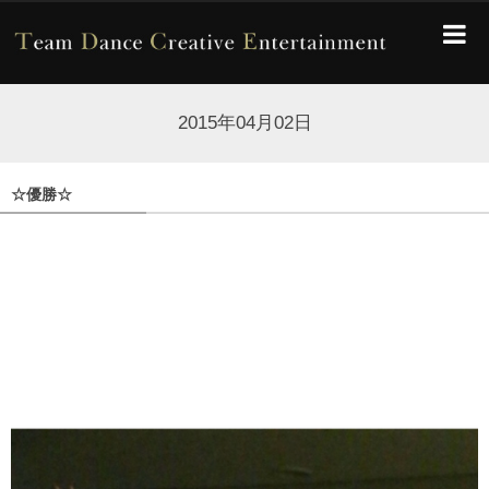
2015年04月02日
☆優勝☆