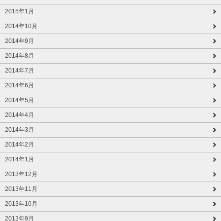
2015年1月
2014年10月
2014年9月
2014年8月
2014年7月
2014年6月
2014年5月
2014年4月
2014年3月
2014年2月
2014年1月
2013年12月
2013年11月
2013年10月
2013年9月