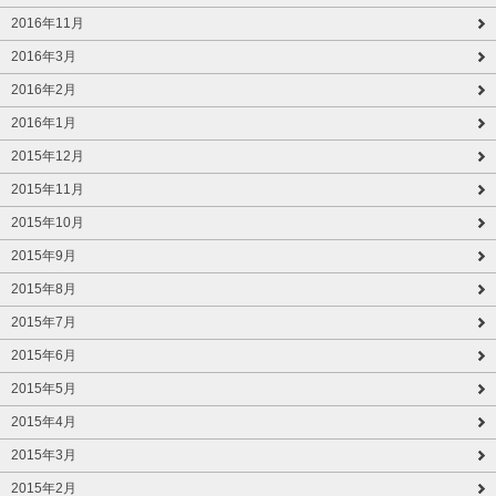
2016年11月
2016年3月
2016年2月
2016年1月
2015年12月
2015年11月
2015年10月
2015年9月
2015年8月
2015年7月
2015年6月
2015年5月
2015年4月
2015年3月
2015年2月