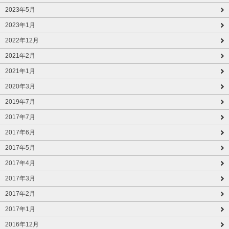
2023年5月
2023年1月
2022年12月
2021年2月
2021年1月
2020年3月
2019年7月
2017年7月
2017年6月
2017年5月
2017年4月
2017年3月
2017年2月
2017年1月
2016年12月