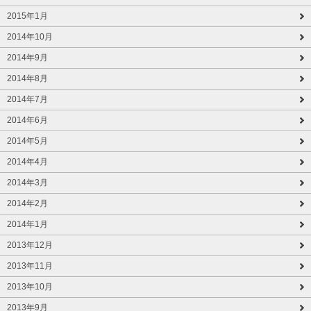
2015年1月
2014年10月
2014年9月
2014年8月
2014年7月
2014年6月
2014年5月
2014年4月
2014年3月
2014年2月
2014年1月
2013年12月
2013年11月
2013年10月
2013年9月