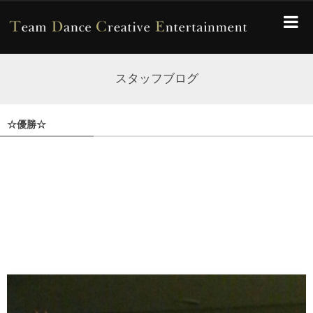
スタッフブログ
☆優勝☆