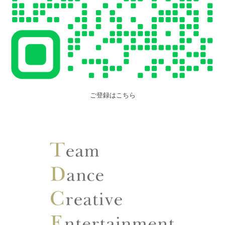
ご登録はこちら