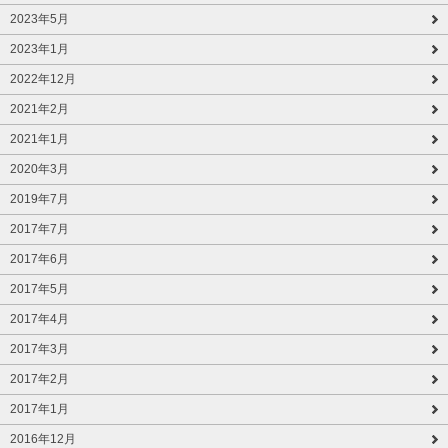
2023年5月
2023年1月
2022年12月
2021年2月
2021年1月
2020年3月
2019年7月
2017年7月
2017年6月
2017年5月
2017年4月
2017年3月
2017年2月
2017年1月
2016年12月