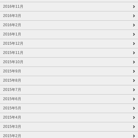
2016年11月
2016年3月
2016年2月
2016年1月
2015年12月
2015年11月
2015年10月
2015年9月
2015年8月
2015年7月
2015年6月
2015年5月
2015年4月
2015年3月
2015年2月