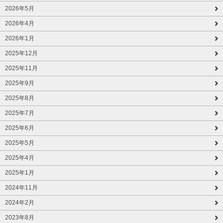
2026年5月
2026年4月
2026年1月
2025年12月
2025年11月
2025年9月
2025年8月
2025年7月
2025年6月
2025年5月
2025年4月
2025年1月
2024年11月
2024年2月
2023年8月