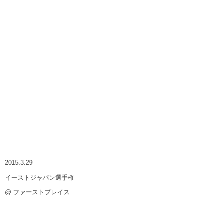
2015.3.29
イーストジャパン選手権
@ ファーストプレイス