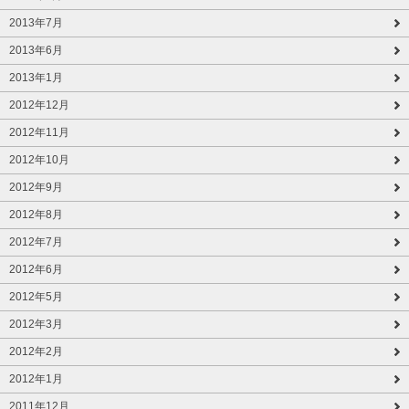
2013年7月
2013年6月
2013年1月
2012年12月
2012年11月
2012年10月
2012年9月
2012年8月
2012年7月
2012年6月
2012年5月
2012年3月
2012年2月
2012年1月
2011年12月