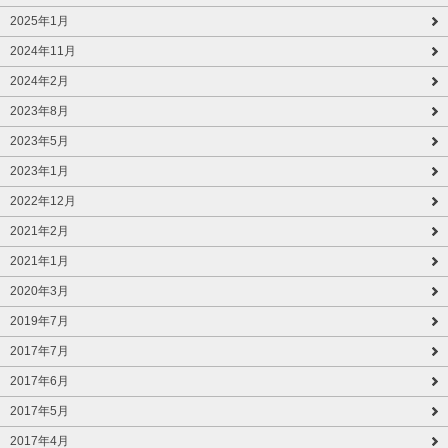
2025年1月
2024年11月
2024年2月
2023年8月
2023年5月
2023年1月
2022年12月
2021年2月
2021年1月
2020年3月
2019年7月
2017年7月
2017年6月
2017年5月
2017年4月