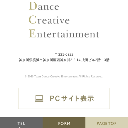
〒221-0822
神奈川県横浜市神奈川区西神奈川3-2-14 成田ビル2階・3階
© 2026 Team Dance Creative Entertainment All Rights Reserved.