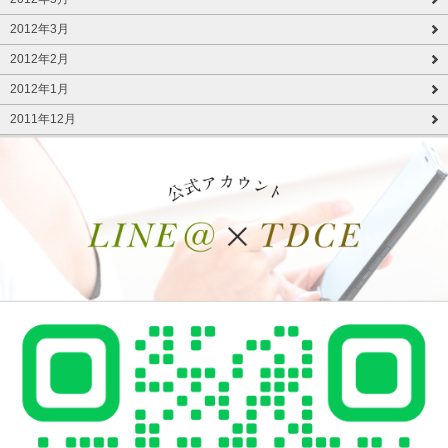
2012年3月
2012年2月
2012年1月
2011年12月