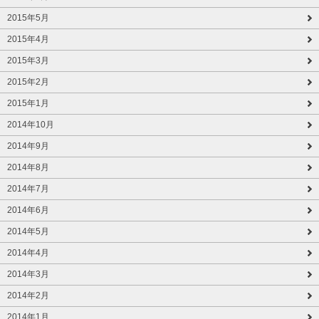
2015年5月
2015年4月
2015年3月
2015年2月
2015年1月
2014年10月
2014年9月
2014年8月
2014年7月
2014年6月
2014年5月
2014年4月
2014年3月
2014年2月
2014年1月