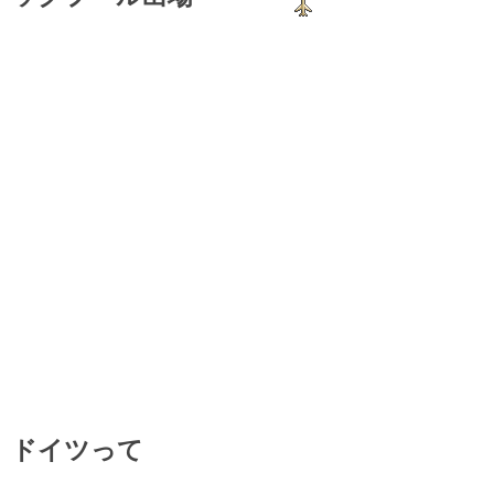
ドイツって