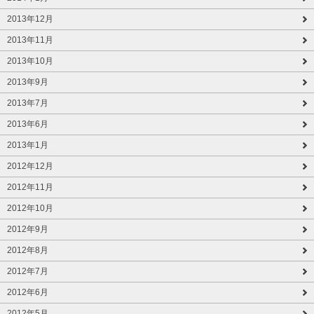
2013年12月
2013年11月
2013年10月
2013年9月
2013年7月
2013年6月
2013年1月
2012年12月
2012年11月
2012年10月
2012年9月
2012年8月
2012年7月
2012年6月
2012年5月