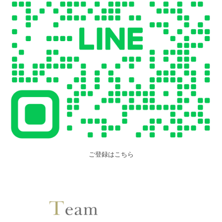
ご登録はこちら