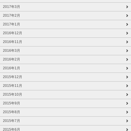
2017年3月
2017年2月
2017年1月
2016年12月
2016年11月
2016年3月
2016年2月
2016年1月
2015年12月
2015年11月
2015年10月
2015年9月
2015年8月
2015年7月
2015年6月