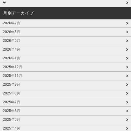
❤
月別アーカイブ
2026年7月
2026年6月
2026年5月
2026年4月
2026年1月
2025年12月
2025年11月
2025年9月
2025年8月
2025年7月
2025年6月
2025年5月
2025年4月