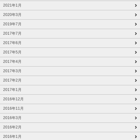
2021年1月
2020年3月
2019年7月
2017年7月
2017年6月
2017年5月
2017年4月
2017年3月
2017年2月
2017年1月
2016年12月
2016年11月
2016年3月
2016年2月
2016年1月