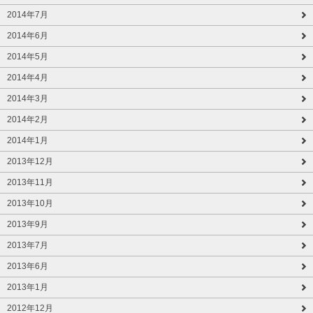
2014年7月
2014年6月
2014年5月
2014年4月
2014年3月
2014年2月
2014年1月
2013年12月
2013年11月
2013年10月
2013年9月
2013年7月
2013年6月
2013年1月
2012年12月