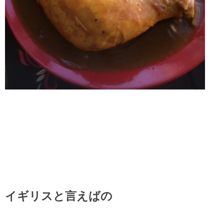
イギリスと言えばの