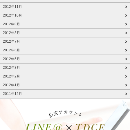
2012年11月
2012年10月
2012年9月
2012年8月
2012年7月
2012年6月
2012年5月
2012年3月
2012年2月
2012年1月
2011年12月