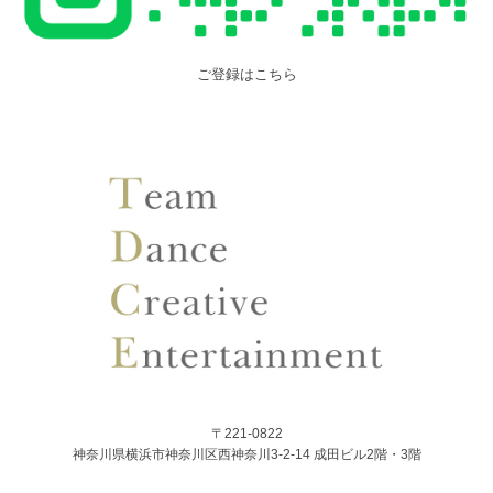
ご登録はこちら
〒221-0822
神奈川県横浜市神奈川区西神奈川3-2-14 成田ビル2階・3階