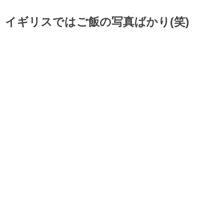
イギリスではご飯の写真ばかり(笑)