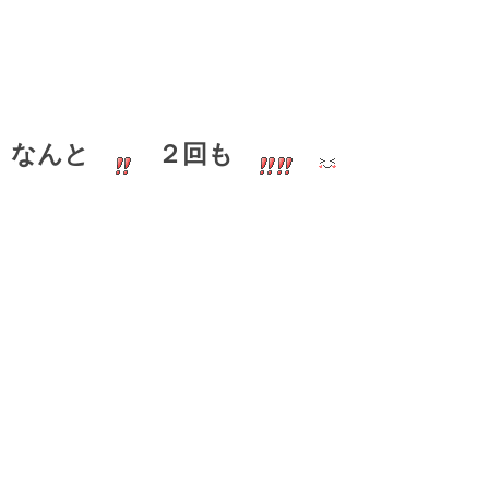
なんと
２回も