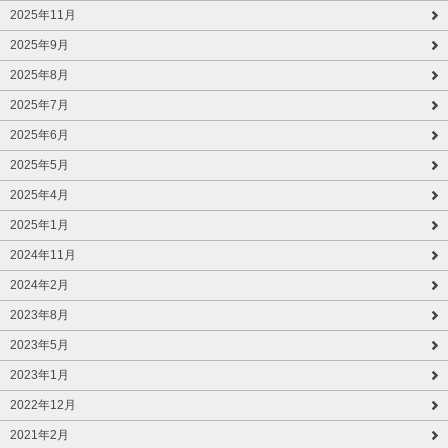
2025年11月
2025年9月
2025年8月
2025年7月
2025年6月
2025年5月
2025年4月
2025年1月
2024年11月
2024年2月
2023年8月
2023年5月
2023年1月
2022年12月
2021年2月