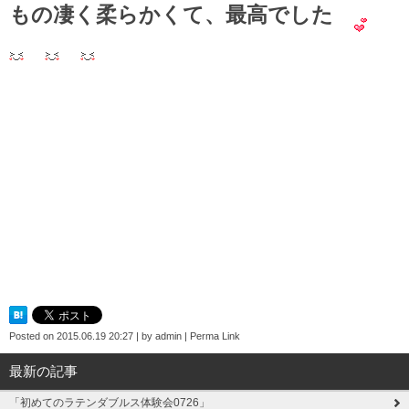
もの凄く柔らかくて、最高でした
Posted on
2015.06.19 20:27
|
by
admin
|
Perma Link
最新の記事
「初めてのラテンダブルス体験会0726」