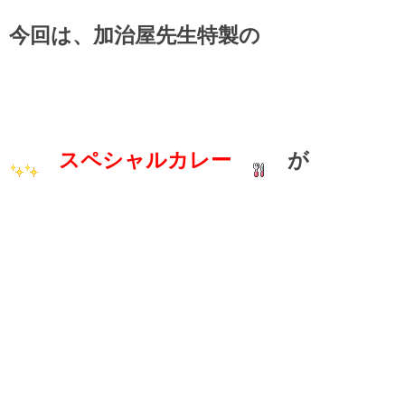
今回は、加治屋先生特製の
スペシャルカレー
が