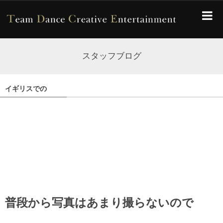
スタッフブログ
イギリスでの
普段から写真はあまり撮らないので