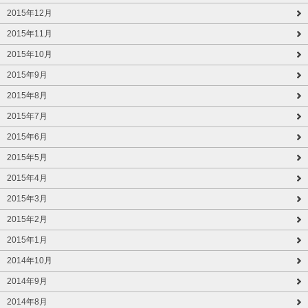
2015年12月
2015年11月
2015年10月
2015年9月
2015年8月
2015年7月
2015年6月
2015年5月
2015年4月
2015年3月
2015年2月
2015年1月
2014年10月
2014年9月
2014年8月