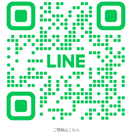
ご登録はこちら