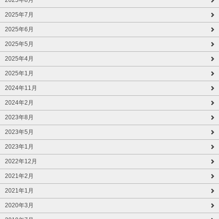
2025年7月
2025年6月
2025年5月
2025年4月
2025年1月
2024年11月
2024年2月
2023年8月
2023年5月
2023年1月
2022年12月
2021年2月
2021年1月
2020年3月