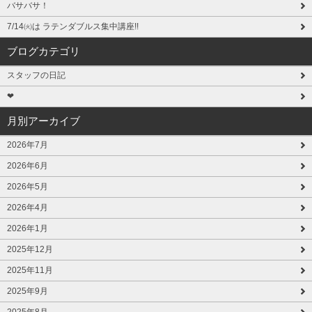
バサバサ！
7/14㈫は ラテンダブルス集中講座!!
ブログカテゴリ
スタッフの日記
❤
月別アーカイブ
2026年7月
2026年6月
2026年5月
2026年4月
2026年1月
2025年12月
2025年11月
2025年9月
2025年8月