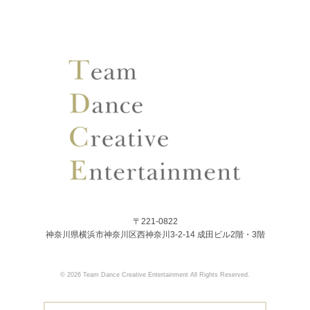
〒221-0822
神奈川県横浜市神奈川区西神奈川3-2-14 成田ビル2階・3階
© 2026 Team Dance Creative Entertainment All Rights Reserved.