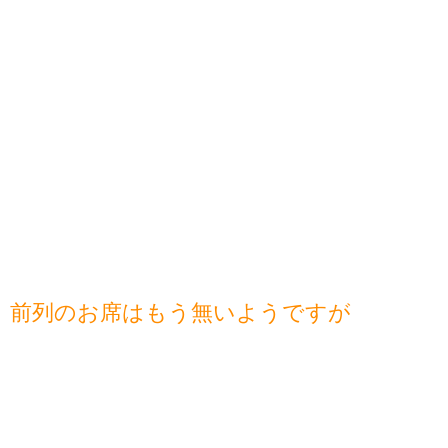
前列のお席はもう無いようですが