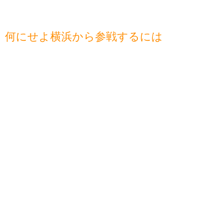
何にせよ横浜から参戦するには