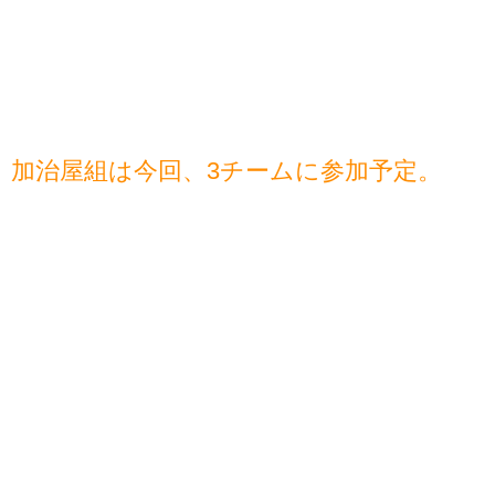
加治屋組は今回、3チームに参加予定。