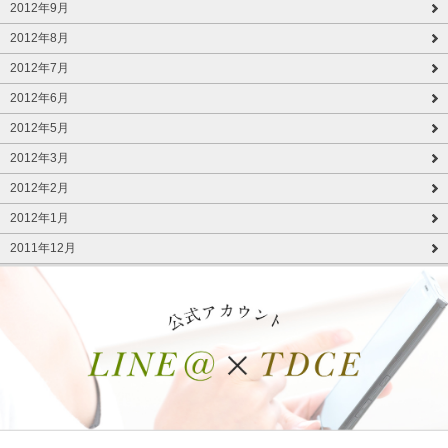
2012年9月
2012年8月
2012年7月
2012年6月
2012年5月
2012年3月
2012年2月
2012年1月
2011年12月