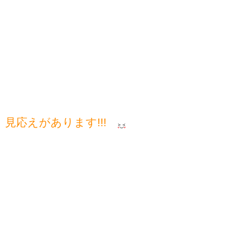
見応えがあります!!!