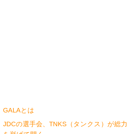
GALAとは
JDCの選手会、TNKS（タンクス）が総力