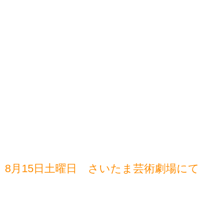
8月15日土曜日 さいたま芸術劇場にて