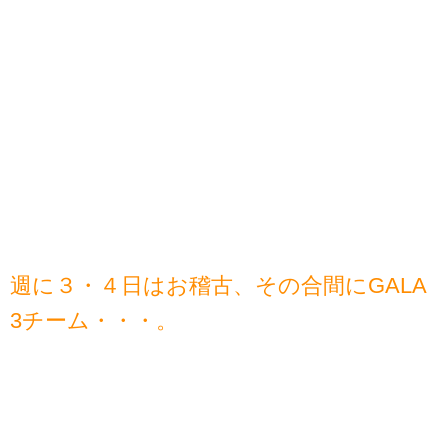
週に３・４日はお稽古、その合間にGALA
3チーム・・・。