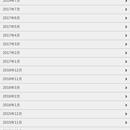
2019年7月
2017年7月
2017年6月
2017年5月
2017年4月
2017年3月
2017年2月
2017年1月
2016年12月
2016年11月
2016年3月
2016年2月
2016年1月
2015年12月
2015年11月