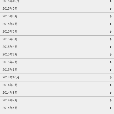
2015年10月
2015年9月
2015年8月
2015年7月
2015年6月
2015年5月
2015年4月
2015年3月
2015年2月
2015年1月
2014年10月
2014年9月
2014年8月
2014年7月
2014年6月