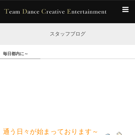
スタッフブログ
毎日都内に～
通う日々が始まっております～