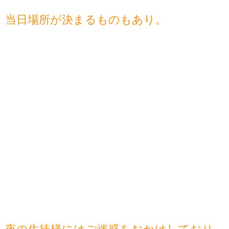
当日場所が決まるものもあり。