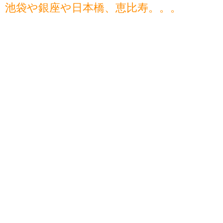
池袋や銀座や日本橋、恵比寿。。。