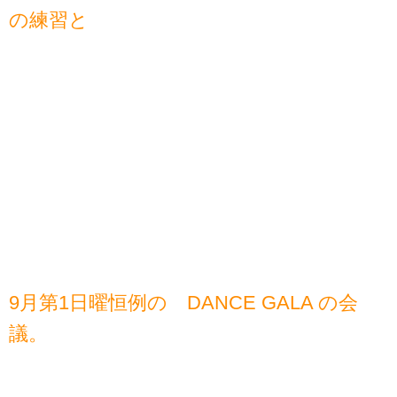
の練習と
9月第1日曜恒例の DANCE GALA の会
議。