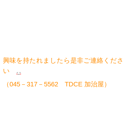
興味を持たれましたら是非ご連絡くださ
い
（045－317－5562 TDCE 加治屋）