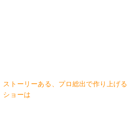
ストーリーある、プロ総出で作り上げる
ショーは