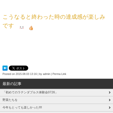
こうなると終わった時の達成感が楽しみ
です
Posted on
2015.08.03 13:16
|
by
admin
|
Perma Link
最新の記事
「初めてのラテンダブルス体験会0726」
野菜たちを
今年もとっても楽しかった!!!!