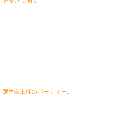
を挙げて開く
選手会主催のパーティー。