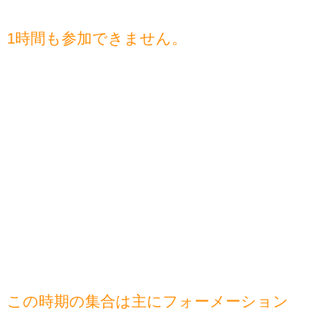
1時間も参加できません。
この時期の集合は主にフォーメーション