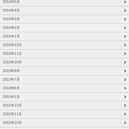
2014年5月
2014年4月
2014年3月
2014年2月
2014年1月
2013年12月
2013年11月
2013年10月
2013年9月
2013年7月
2013年6月
2013年1月
2012年12月
2012年11月
2012年10月