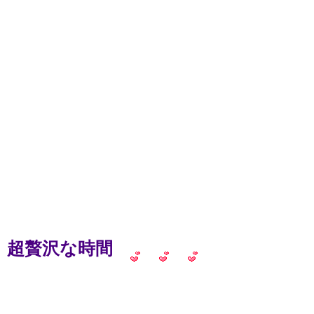
超贅沢な時間