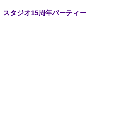
スタジオ15周年パーティー