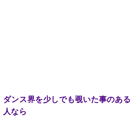
ダンス界を少しでも覗いた事のある
人なら