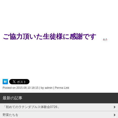
ご協力頂いた生徒様に感謝です
Posted on
2015.08.10 18:15
|
by
admin
|
Perma Link
最新の記事
「初めてのラテンダブルス体験会0726」
野菜たちを