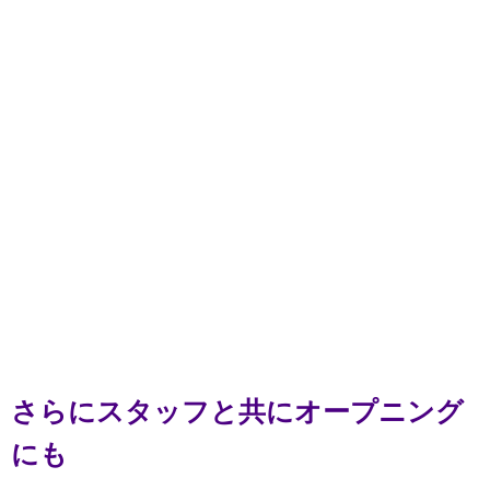
さらにスタッフと共にオープニング
にも