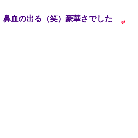
鼻血の出る（笑）豪華さでした