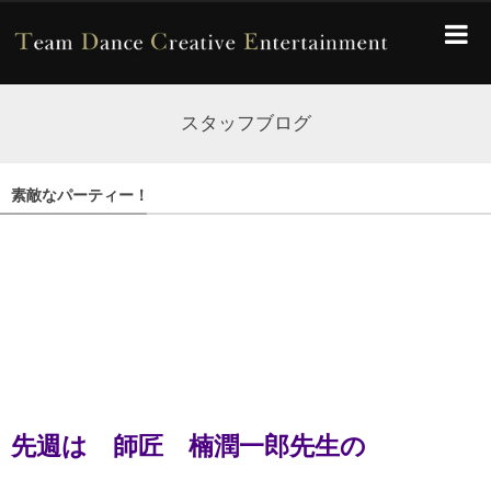
スタッフブログ
素敵なパーティー！
先週は 師匠 楠潤一郎先生の