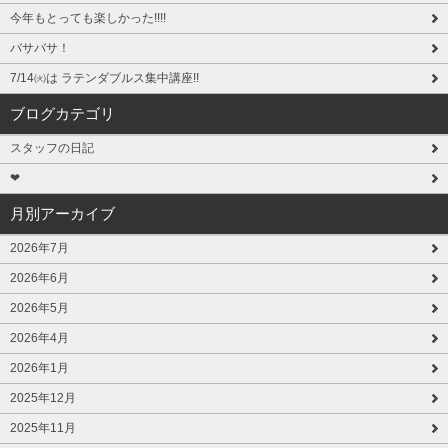
今年もとっても楽しかった!!!!
バサバサ！
7/14㈫は ラテンダブルス集中講座!!
ブログカテゴリ
スタッフの日記
❤
月別アーカイブ
2026年7月
2026年6月
2026年5月
2026年4月
2026年1月
2025年12月
2025年11月