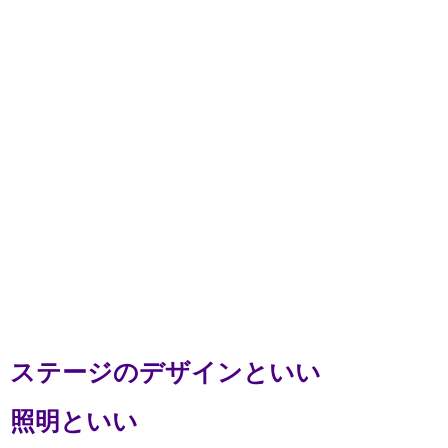
ステージのデザインといい
照明といい