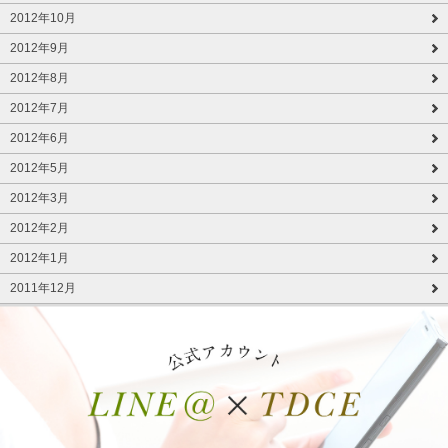
2012年10月
2012年9月
2012年8月
2012年7月
2012年6月
2012年5月
2012年3月
2012年2月
2012年1月
2011年12月