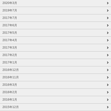
2020年3月
2019年7月
2017年7月
2017年6月
2017年5月
2017年4月
2017年3月
2017年2月
2017年1月
2016年12月
2016年11月
2016年3月
2016年2月
2016年1月
2015年12月