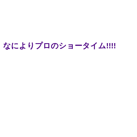
なによりプロのショータイム!!!!