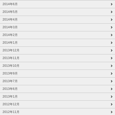
2014年6月
2014年5月
2014年4月
2014年3月
2014年2月
2014年1月
2013年12月
2013年11月
2013年10月
2013年9月
2013年7月
2013年6月
2013年1月
2012年12月
2012年11月