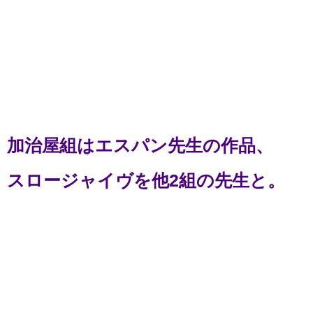
加治屋組はエスパン先生の作品、
スロージャイヴを他2組の先生と。