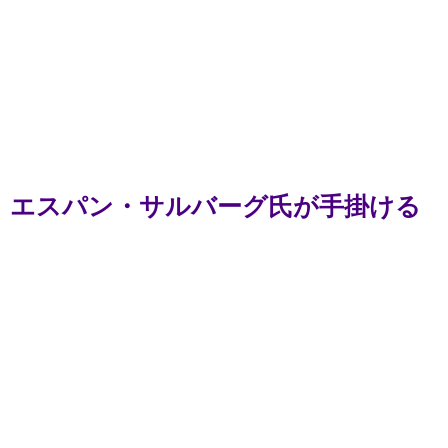
エスパン・サルバーグ氏が手掛ける