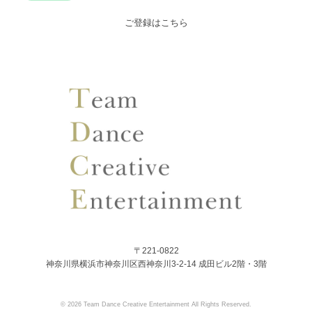
ご登録はこちら
〒221-0822
神奈川県横浜市神奈川区西神奈川3-2-14 成田ビル2階・3階
© 2026 Team Dance Creative Entertainment All Rights Reserved.