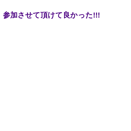
参加させて頂けて良かった!!!