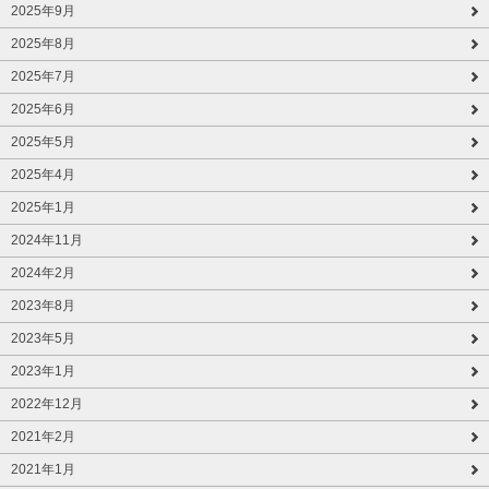
2025年9月
2025年8月
2025年7月
2025年6月
2025年5月
2025年4月
2025年1月
2024年11月
2024年2月
2023年8月
2023年5月
2023年1月
2022年12月
2021年2月
2021年1月