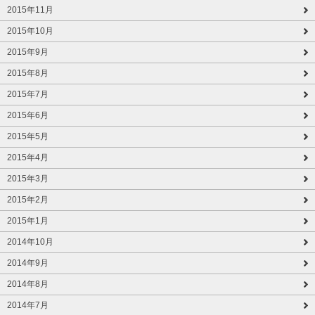
2015年11月
2015年10月
2015年9月
2015年8月
2015年7月
2015年6月
2015年5月
2015年4月
2015年3月
2015年2月
2015年1月
2014年10月
2014年9月
2014年8月
2014年7月