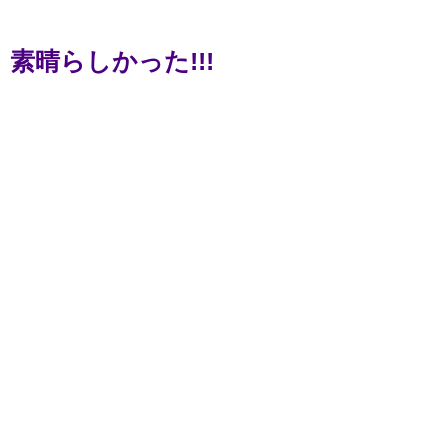
素晴らしかった!!!