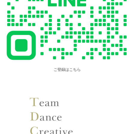
ご登録はこちら