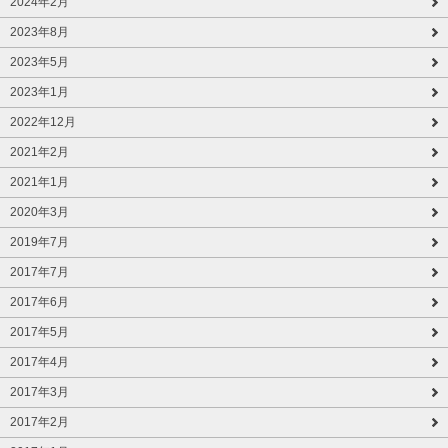
2024年2月
2023年8月
2023年5月
2023年1月
2022年12月
2021年2月
2021年1月
2020年3月
2019年7月
2017年7月
2017年6月
2017年5月
2017年4月
2017年3月
2017年2月