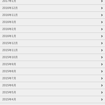
2017年1月
2016年12月
2016年11月
2016年3月
2016年2月
2016年1月
2015年12月
2015年11月
2015年10月
2015年9月
2015年8月
2015年7月
2015年6月
2015年5月
2015年4月