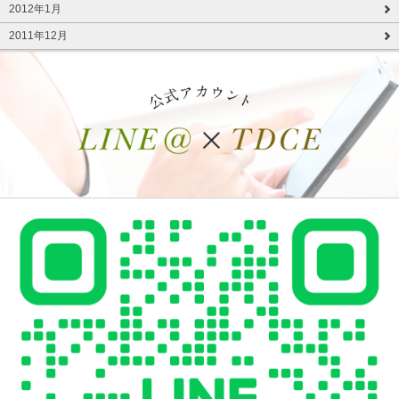
2012年1月
2011年12月