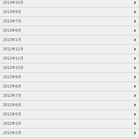
2013年10月
2013年9月
2013年7月
2013年6月
2013年1月
2012年12月
2012年11月
2012年10月
2012年9月
2012年8月
2012年7月
2012年6月
2012年5月
2012年3月
2012年2月