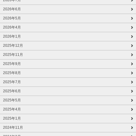
2026年6月
2026年5月
2026年4月
2026年1月
2025年12月
2025年11月
2025年9月
2025年8月
2025年7月
2025年6月
2025年5月
2025年4月
2025年1月
2024年11月