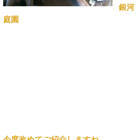
銀河
庭園
今度改めてご紹介しますね