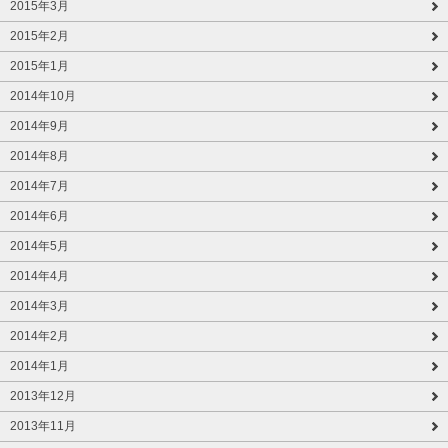
2015年3月
2015年2月
2015年1月
2014年10月
2014年9月
2014年8月
2014年7月
2014年6月
2014年5月
2014年4月
2014年3月
2014年2月
2014年1月
2013年12月
2013年11月