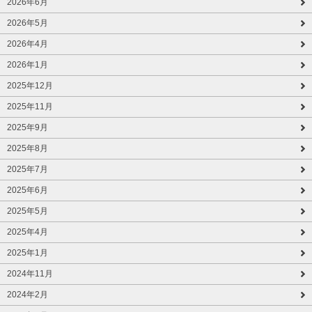
2026年6月
2026年5月
2026年4月
2026年1月
2025年12月
2025年11月
2025年9月
2025年8月
2025年7月
2025年6月
2025年5月
2025年4月
2025年1月
2024年11月
2024年2月