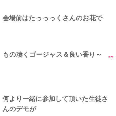
会場前はたっっっくさんのお花で
もの凄くゴージャス＆良い香り～
何より一緒に参加して頂いた生徒さ
んのデモが