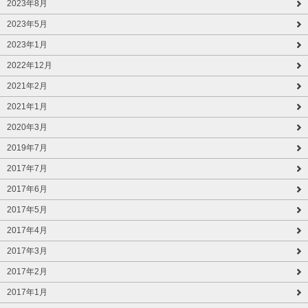
2023年8月
2023年5月
2023年1月
2022年12月
2021年2月
2021年1月
2020年3月
2019年7月
2017年7月
2017年6月
2017年5月
2017年4月
2017年3月
2017年2月
2017年1月