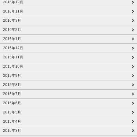
2016年12月
2016年11月
2016年3月
2016年2月
2016年1月
2015年12月
2015年11月
2015年10月
2015年9月
2015年8月
2015年7月
2015年6月
2015年5月
2015年4月
2015年3月