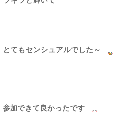
ラギラと輝いて
とてもセンシュアルでした～
参加できて良かったです