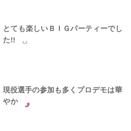
とても楽しいＢＩＧパーティーでし
た!!
現役選手の参加も多くプロデモは華
やか