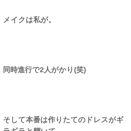
メイクは私が。
同時進行で2人がかり(笑)
そして本番は作りたてのドレスがギ