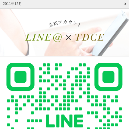
2011年12月