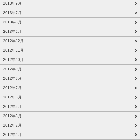
2013年9月
2013年7月
2013年6月
2013年1月
2012年12月
2012年11月
2012年10月
2012年9月
2012年8月
2012年7月
2012年6月
2012年5月
2012年3月
2012年2月
2012年1月