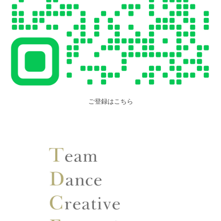
ご登録はこちら