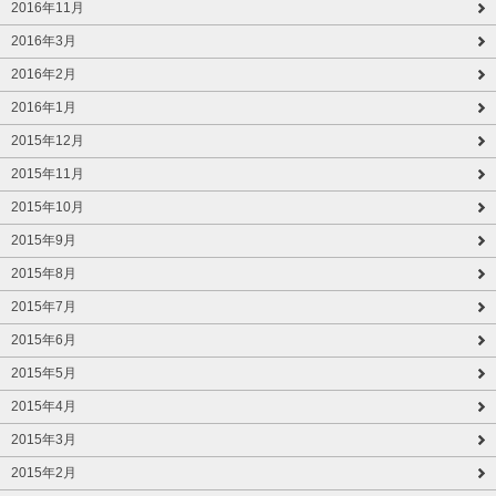
2016年11月
2016年3月
2016年2月
2016年1月
2015年12月
2015年11月
2015年10月
2015年9月
2015年8月
2015年7月
2015年6月
2015年5月
2015年4月
2015年3月
2015年2月