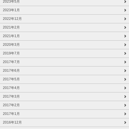
2023年5月
2023年1月
2022年12月
2021年2月
2021年1月
2020年3月
2019年7月
2017年7月
2017年6月
2017年5月
2017年4月
2017年3月
2017年2月
2017年1月
2016年12月