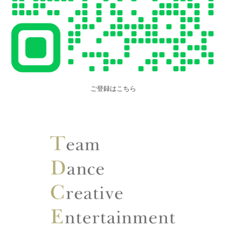
ご登録はこちら