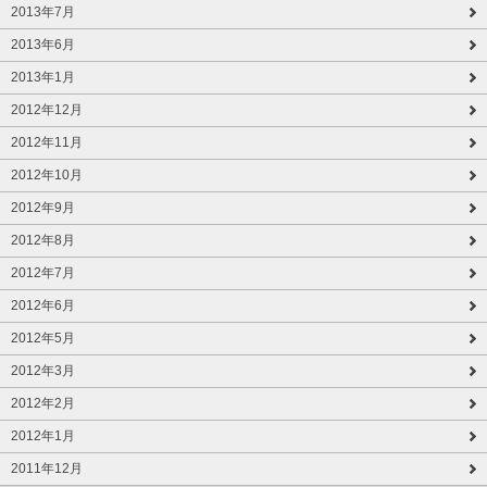
2013年7月
2013年6月
2013年1月
2012年12月
2012年11月
2012年10月
2012年9月
2012年8月
2012年7月
2012年6月
2012年5月
2012年3月
2012年2月
2012年1月
2011年12月