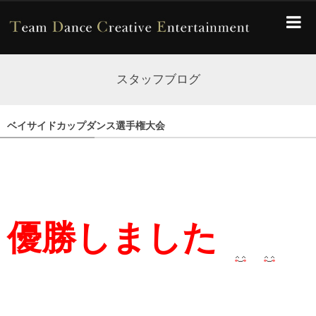
スタッフブログ
ベイサイドカップダンス選手権大会
優勝しました