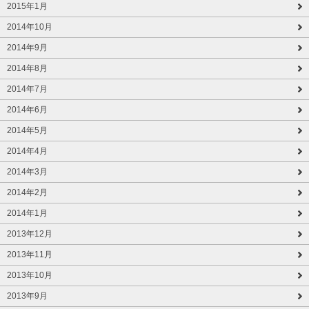
2015年1月
2014年10月
2014年9月
2014年8月
2014年7月
2014年6月
2014年5月
2014年4月
2014年3月
2014年2月
2014年1月
2013年12月
2013年11月
2013年10月
2013年9月