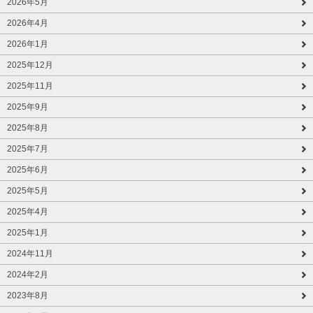
2026年5月
2026年4月
2026年1月
2025年12月
2025年11月
2025年9月
2025年8月
2025年7月
2025年6月
2025年5月
2025年4月
2025年1月
2024年11月
2024年2月
2023年8月