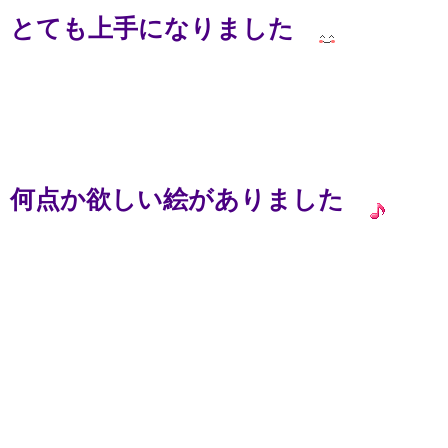
とても上手になりました
何点か欲しい絵がありました