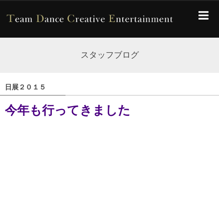
スタッフブログ
日展２０１５
今年も行ってきました