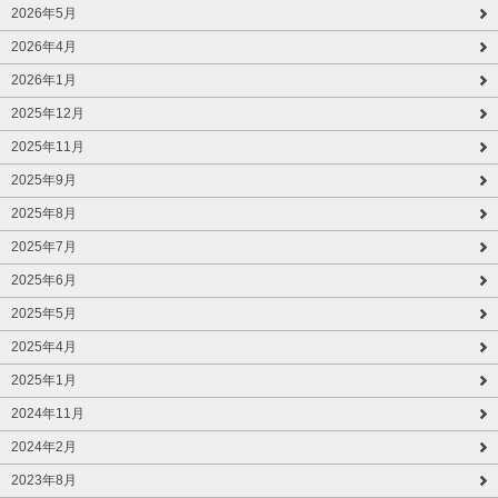
2026年5月
2026年4月
2026年1月
2025年12月
2025年11月
2025年9月
2025年8月
2025年7月
2025年6月
2025年5月
2025年4月
2025年1月
2024年11月
2024年2月
2023年8月