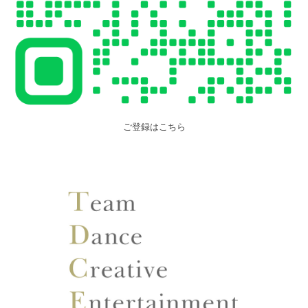
ご登録はこちら