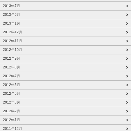
2013年7月
2013年6月
2013年1月
2012年12月
2012年11月
2012年10月
2012年9月
2012年8月
2012年7月
2012年6月
2012年5月
2012年3月
2012年2月
2012年1月
2011年12月