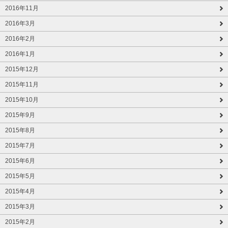
2016年11月
2016年3月
2016年2月
2016年1月
2015年12月
2015年11月
2015年10月
2015年9月
2015年8月
2015年7月
2015年6月
2015年5月
2015年4月
2015年3月
2015年2月