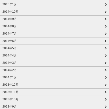
2015年1月
2014年10月
2014年9月
2014年8月
2014年7月
2014年6月
2014年5月
2014年4月
2014年3月
2014年2月
2014年1月
2013年12月
2013年11月
2013年10月
2013年9月