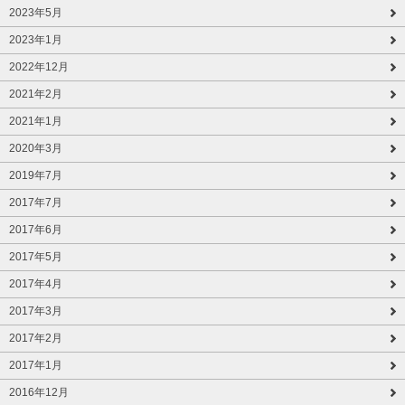
2023年5月
2023年1月
2022年12月
2021年2月
2021年1月
2020年3月
2019年7月
2017年7月
2017年6月
2017年5月
2017年4月
2017年3月
2017年2月
2017年1月
2016年12月