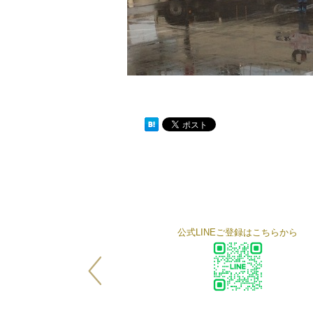
公式LINEご登録はこちらから