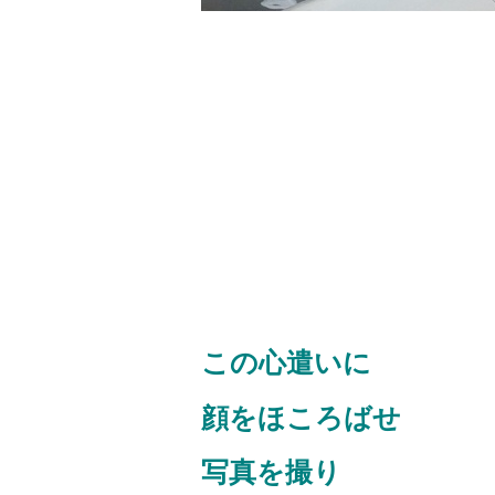
この心遣いに
顔をほころばせ
写真を撮り