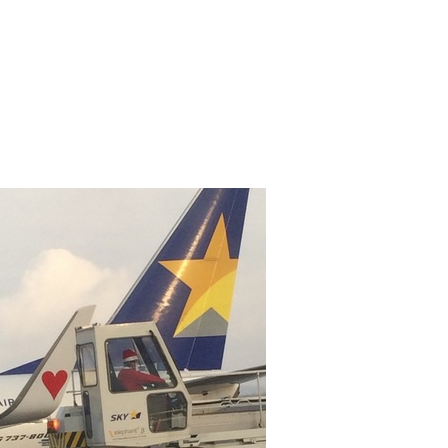
2017年1月
(4)
2016年12月
(6)
2016年11月
(6)
2016年3月
(2)
2016年2月
(1)
2016年1月
(8)
2015年12月
(11)
2015年11月
(11)
2015年10月
(25)
2015年9月
(11)
2015年8月
(4)
2015年7月
(5)
2015年6月
(5)
2015年5月
(2)
2015年4月
(9)