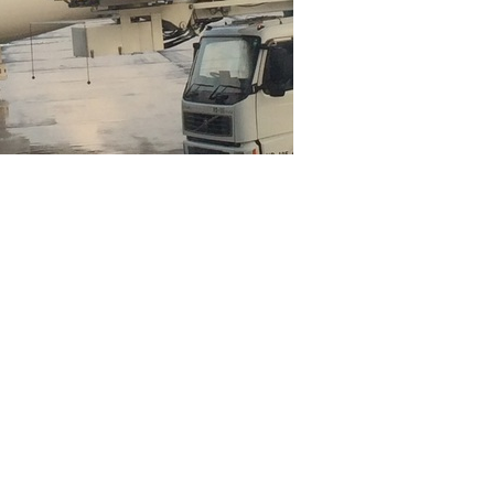
2015年3月
(3)
2015年2月
(9)
2015年1月
(12)
2014年10月
(4)
2014年9月
(3)
2014年8月
(10)
2014年7月
(5)
2014年6月
(13)
2014年5月
(4)
2014年4月
(8)
2014年3月
(5)
2014年2月
(11)
2014年1月
(3)
2013年12月
(3)
2013年11月
(3)