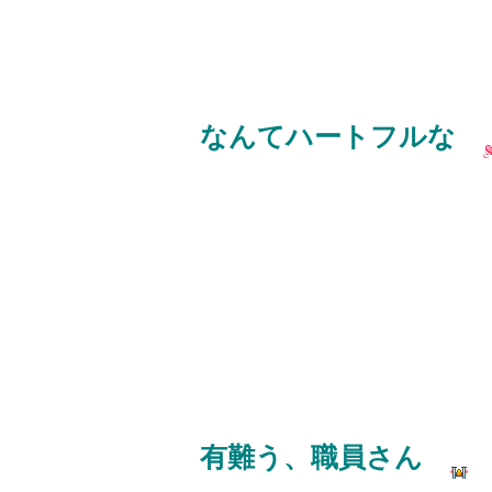
なんてハートフルな
有難う、職員さん