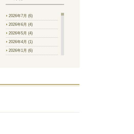
2026年7月
(6)
2026年6月
(4)
2026年5月
(4)
2026年4月
(1)
2026年1月
(6)
2025年12月
(2)
2025年11月
(1)
2025年9月
(2)
2025年8月
(4)
2025年7月
(8)
2025年6月
(9)
2025年5月
(2)
2025年4月
(1)
2025年1月
(1)