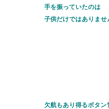
手を振っていたのは
子供だけではありま
欠航もあり得るボタン