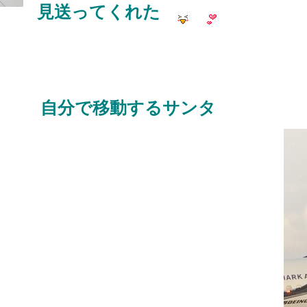
見送ってくれた
自分で移動するサンタ