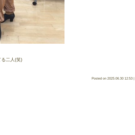
る二人(笑)
Posted on
2025.06.30 12:53