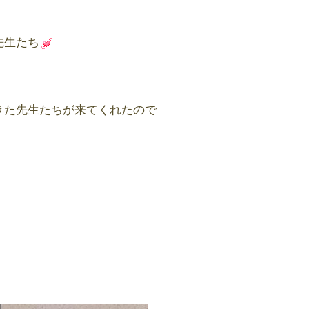
先生たち
きた先生たちが来てくれたので