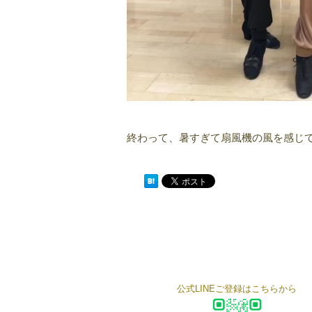
終わって、暑すぎて扇風機の風を感じて
公式LINEご登録はこちらから