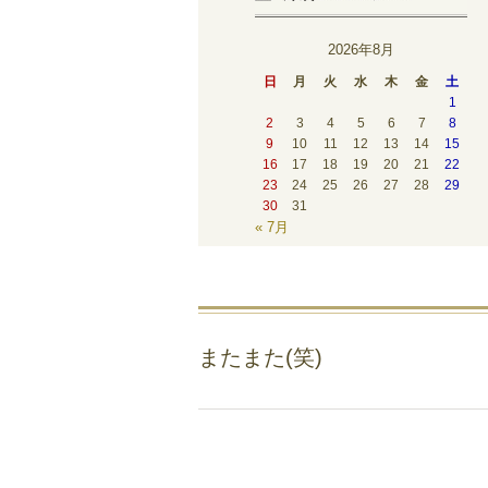
2026年8月
日
月
火
水
木
金
土
1
2
3
4
5
6
7
8
9
10
11
12
13
14
15
16
17
18
19
20
21
22
23
24
25
26
27
28
29
30
31
« 7月
またまた(笑)