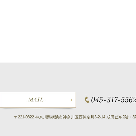
〒221-0822 神奈川県横浜市神奈川区西神奈川3-2-14 成田ビル2階・3