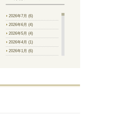
2026年7月
(6)
2026年6月
(4)
2026年5月
(4)
2026年4月
(1)
2026年1月
(6)
2025年12月
(2)
2025年11月
(1)
2025年9月
(2)
2025年8月
(4)
2025年7月
(8)
2025年6月
(9)
2025年5月
(2)
2025年4月
(1)
2025年1月
(1)