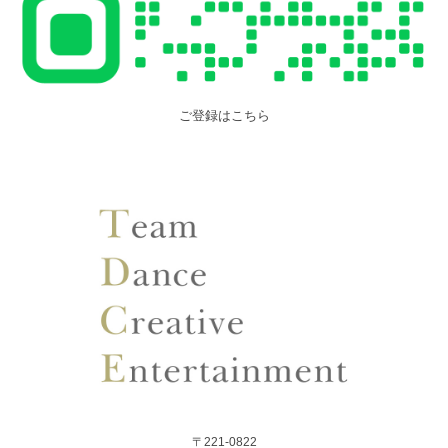
ご登録はこちら
〒221-0822