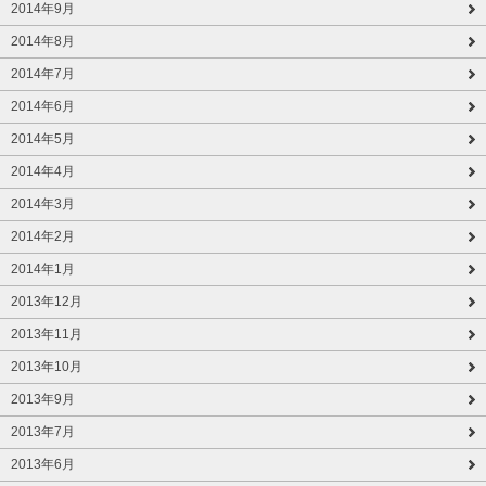
2014年9月
2014年8月
2014年7月
2014年6月
2014年5月
2014年4月
2014年3月
2014年2月
2014年1月
2013年12月
2013年11月
2013年10月
2013年9月
2013年7月
2013年6月