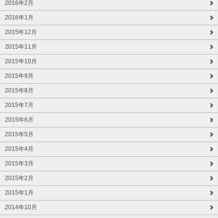
2016年2月
2016年1月
2015年12月
2015年11月
2015年10月
2015年9月
2015年8月
2015年7月
2015年6月
2015年5月
2015年4月
2015年3月
2015年2月
2015年1月
2014年10月