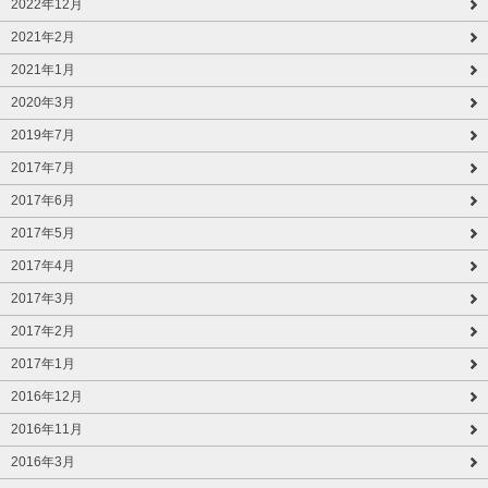
2022年12月
2021年2月
2021年1月
2020年3月
2019年7月
2017年7月
2017年6月
2017年5月
2017年4月
2017年3月
2017年2月
2017年1月
2016年12月
2016年11月
2016年3月