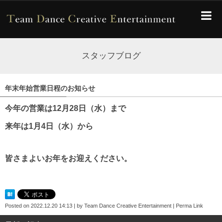
スタッフブログ
年末年始営業日程のお知らせ
今年の営業は12月28日（水）まで
来年は1月4日（水）から
皆さまよいお年をお迎えください。
Posted on
2022.12.20 14:13
|
by
Team Dance Creative Entertainment
|
Perma Link