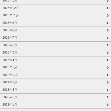
2026年1月
2025年12月
2025年11月
2025年9月
2025年8月
2025年7月
2025年6月
2025年5月
2025年4月
2025年1月
2024年11月
2024年2月
2023年8月
2023年5月
2023年1月