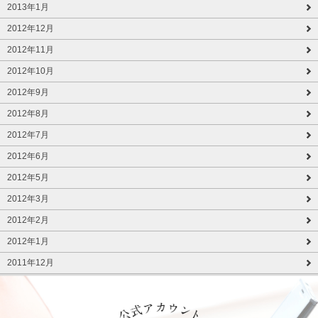
2013年1月
2012年12月
2012年11月
2012年10月
2012年9月
2012年8月
2012年7月
2012年6月
2012年5月
2012年3月
2012年2月
2012年1月
2011年12月