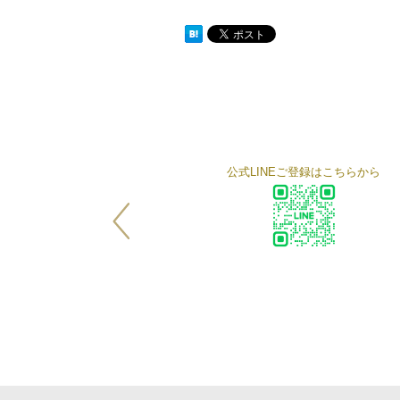
公式LINEご登録はこちらから