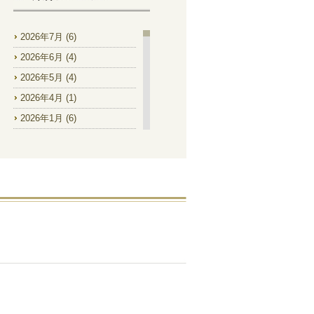
2026年7月
(6)
2026年6月
(4)
2026年5月
(4)
2026年4月
(1)
2026年1月
(6)
2025年12月
(2)
2025年11月
(1)
2025年9月
(2)
2025年8月
(4)
2025年7月
(8)
2025年6月
(9)
2025年5月
(2)
2025年4月
(1)
2025年1月
(1)