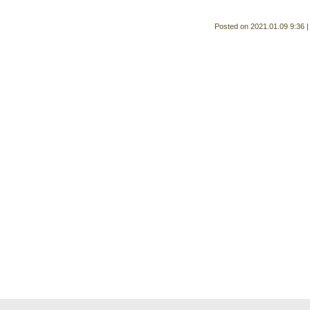
Posted on
2021.01.09 9:36