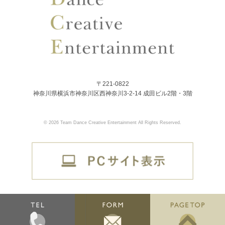
〒221-0822
神奈川県横浜市神奈川区西神奈川3-2-14 成田ビル2階・3階
© 2026 Team Dance Creative Entertainment All Rights Reserved.