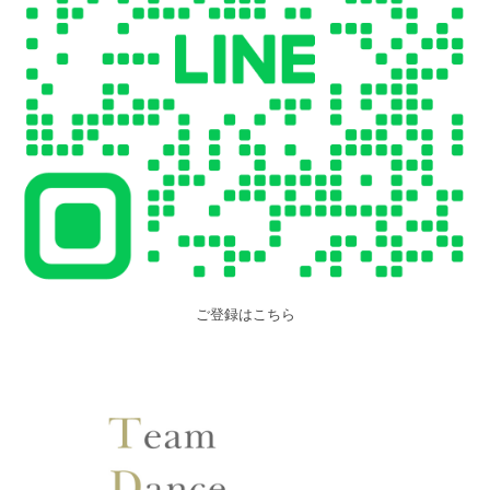
ご登録はこちら