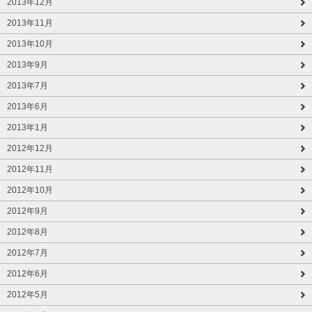
2013年12月
2013年11月
2013年10月
2013年9月
2013年7月
2013年6月
2013年1月
2012年12月
2012年11月
2012年10月
2012年9月
2012年8月
2012年7月
2012年6月
2012年5月