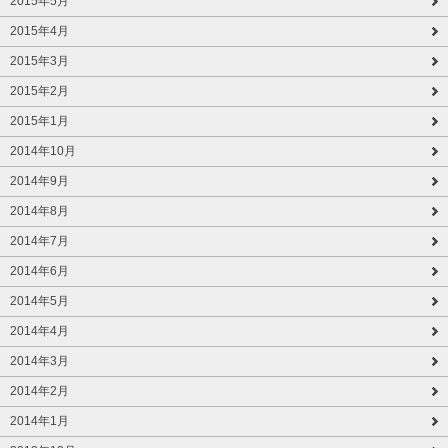
2015年5月
2015年4月
2015年3月
2015年2月
2015年1月
2014年10月
2014年9月
2014年8月
2014年7月
2014年6月
2014年5月
2014年4月
2014年3月
2014年2月
2014年1月