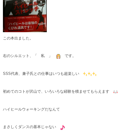
この本出ました。
右のシルエット、「 私 」
です。
SSS代表、兼子氏との仕事はいつも超楽しい
初めてのコトが沢山で、いろいろな経験を積ませてもらえます
ハイヒールウォーキングだなんて
まさしくダンスの基本じゃない