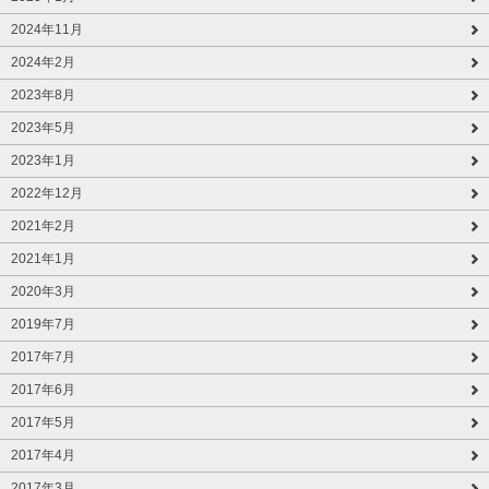
2024年11月
2024年2月
2023年8月
2023年5月
2023年1月
2022年12月
2021年2月
2021年1月
2020年3月
2019年7月
2017年7月
2017年6月
2017年5月
2017年4月
2017年3月