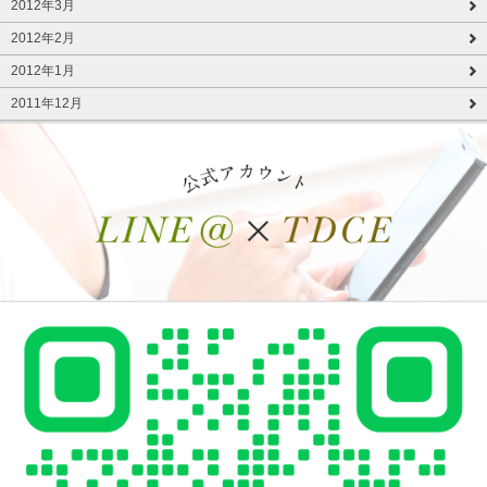
2012年3月
2012年2月
2012年1月
2011年12月