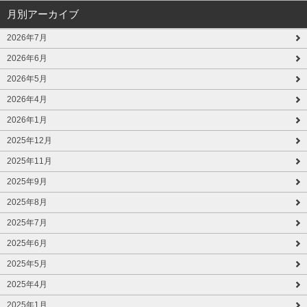
月別アーカイブ
2026年7月
2026年6月
2026年5月
2026年4月
2026年1月
2025年12月
2025年11月
2025年9月
2025年8月
2025年7月
2025年6月
2025年5月
2025年4月
2025年1月