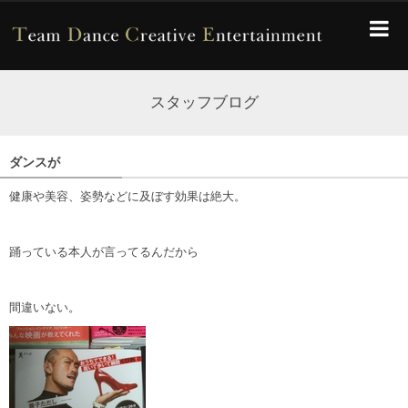
スタッフブログ
ダンスが
健康や美容、姿勢などに及ぼす効果は絶大。
踊っている本人が言ってるんだから
間違いない。