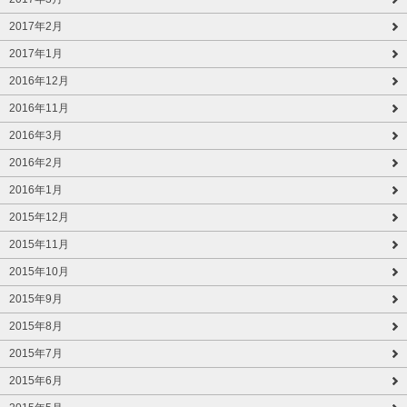
2017年2月
2017年1月
2016年12月
2016年11月
2016年3月
2016年2月
2016年1月
2015年12月
2015年11月
2015年10月
2015年9月
2015年8月
2015年7月
2015年6月