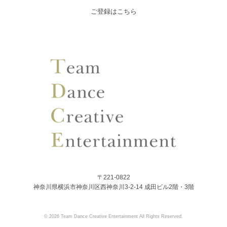
ご登録はこちら
〒221-0822
神奈川県横浜市神奈川区西神奈川3-2-14 成田ビル2階・3階
© 2026 Team Dance Creative Entertainment All Rights Reserved.