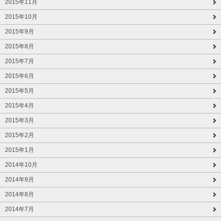
2015年11月
2015年10月
2015年9月
2015年8月
2015年7月
2015年6月
2015年5月
2015年4月
2015年3月
2015年2月
2015年1月
2014年10月
2014年9月
2014年8月
2014年7月