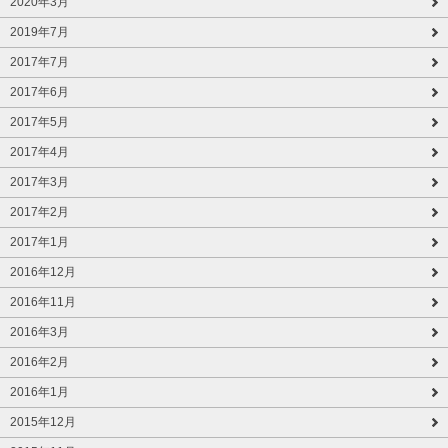
2020年3月
2019年7月
2017年7月
2017年6月
2017年5月
2017年4月
2017年3月
2017年2月
2017年1月
2016年12月
2016年11月
2016年3月
2016年2月
2016年1月
2015年12月