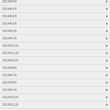
2014年6月
2014年5月
2014年4月
2014年3月
2014年2月
2014年1月
2013年12月
2013年11月
2013年10月
2013年9月
2013年7月
2013年6月
2013年1月
2012年12月
2012年11月