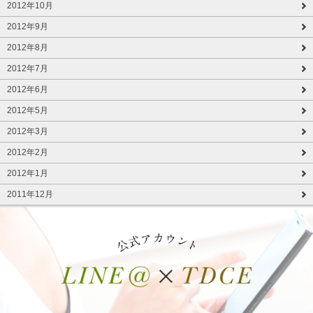
2012年10月
2012年9月
2012年8月
2012年7月
2012年6月
2012年5月
2012年3月
2012年2月
2012年1月
2011年12月