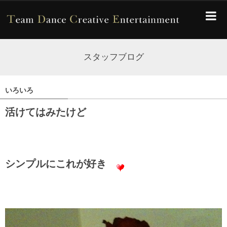
スタッフブログ
いろいろ
活けてはみたけど
シンプルにこれが好き