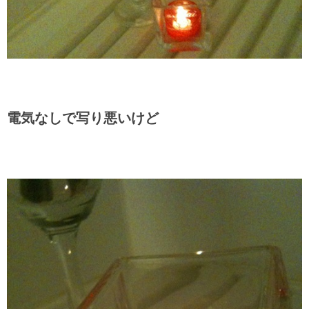
電気なしで写り悪いけど