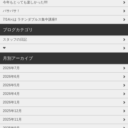
今年もとっても楽しかった!!!!
バサバサ！
7/14㈫は ラテンダブルス集中講座!!
ブログカテゴリ
スタッフの日記
❤
月別アーカイブ
2026年7月
2026年6月
2026年5月
2026年4月
2026年1月
2025年12月
2025年11月
2025年9月