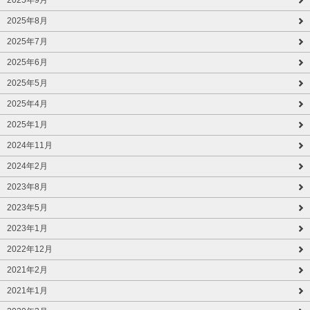
2025年8月
2025年7月
2025年6月
2025年5月
2025年4月
2025年1月
2024年11月
2024年2月
2023年8月
2023年5月
2023年1月
2022年12月
2021年2月
2021年1月