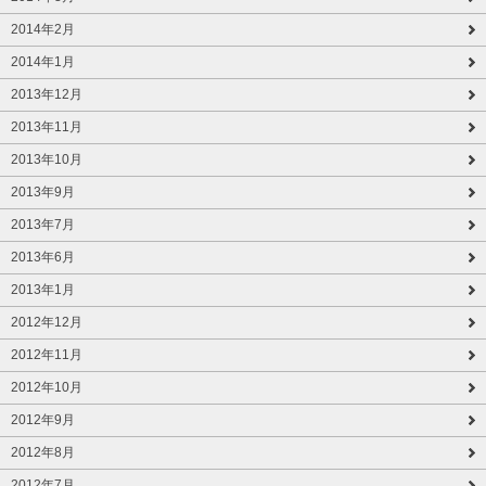
2014年2月
2014年1月
2013年12月
2013年11月
2013年10月
2013年9月
2013年7月
2013年6月
2013年1月
2012年12月
2012年11月
2012年10月
2012年9月
2012年8月
2012年7月