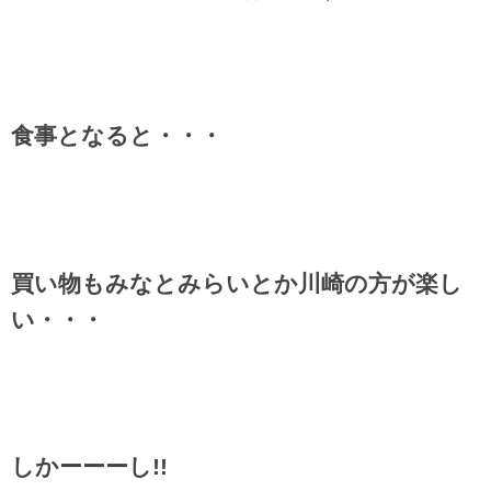
食事となると・・・
買い物もみなとみらいとか川崎の方が楽し
い・・・
しかーーーし!!