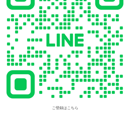
ご登録はこちら