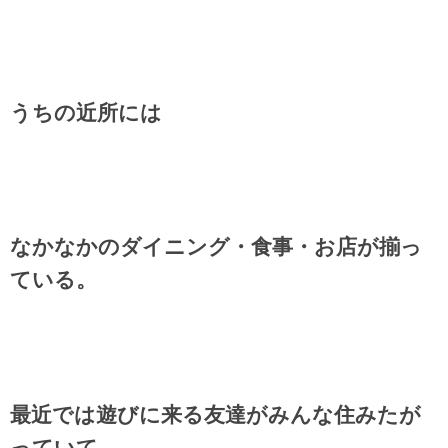
うちの近所には
なかなかのダイニング・食事・お店が揃っ
ている。
最近では遊びに来る友達がみんな住みたが
っていて