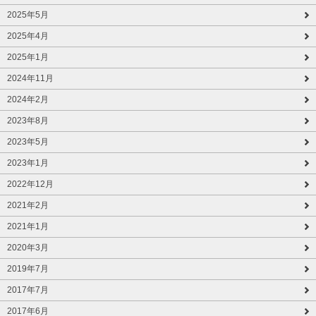
2025年5月
2025年4月
2025年1月
2024年11月
2024年2月
2023年8月
2023年5月
2023年1月
2022年12月
2021年2月
2021年1月
2020年3月
2019年7月
2017年7月
2017年6月