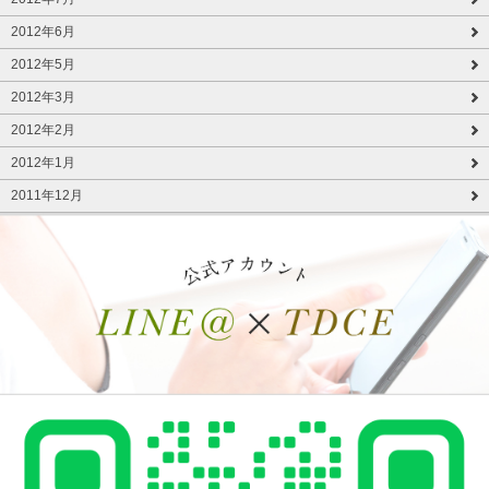
2012年6月
2012年5月
2012年3月
2012年2月
2012年1月
2011年12月