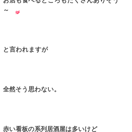
お店も食べるところもたくさんありそう
～
と言われますが
全然そう思わない。
赤い看板の系列居酒屋は多いけど