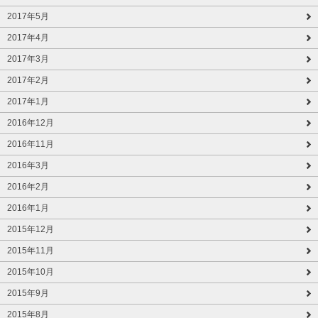
2017年5月
2017年4月
2017年3月
2017年2月
2017年1月
2016年12月
2016年11月
2016年3月
2016年2月
2016年1月
2015年12月
2015年11月
2015年10月
2015年9月
2015年8月