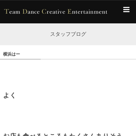
スタッフブログ
横浜はー
よく