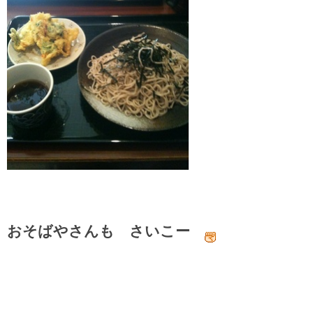
おそばやさんも さいこー