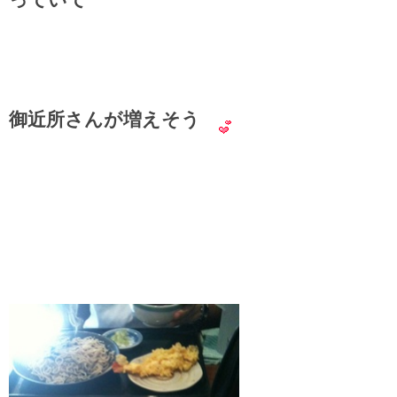
御近所さんが増えそう