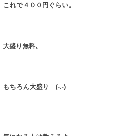
これで４００円ぐらい。
大盛り無料。
もちろん大盛り (-.-)