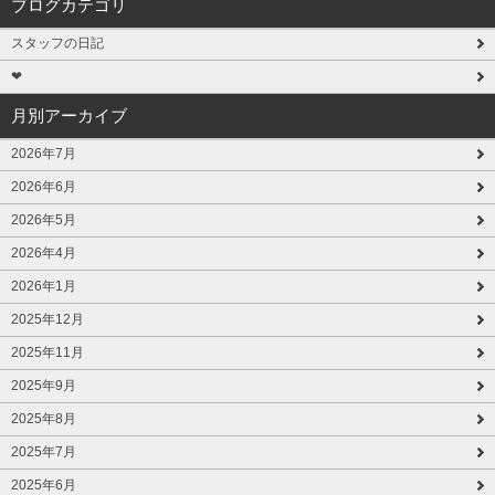
ブログカテゴリ
スタッフの日記
❤
月別アーカイブ
2026年7月
2026年6月
2026年5月
2026年4月
2026年1月
2025年12月
2025年11月
2025年9月
2025年8月
2025年7月
2025年6月