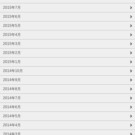
2015年7月
2015年6月
2015年5月
2015年4月
2015年3月
2015年2月
2015年1月
2014年10月
2014年9月
2014年8月
2014年7月
2014年6月
2014年5月
2014年4月
2014年3月