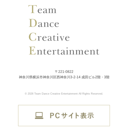
〒221-0822
神奈川県横浜市神奈川区西神奈川3-2-14 成田ビル2階・3階
© 2026 Team Dance Creative Entertainment All Rights Reserved.