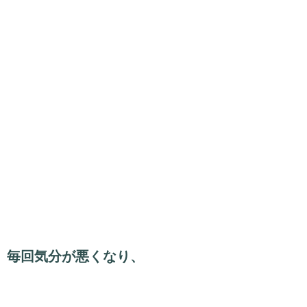
毎回気分が悪くなり、