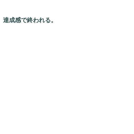
達成感で終われる。