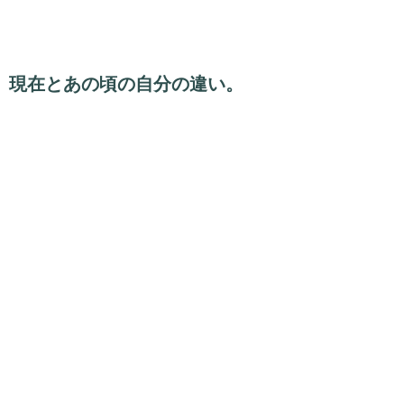
現在とあの頃の自分の違い。