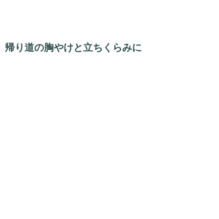
帰り道の胸やけと立ちくらみに