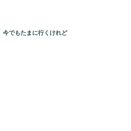
今でもたまに行くけれど