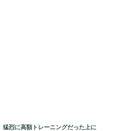
猛烈に高額トレーニングだった上に