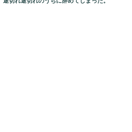
途切れ途切れのうちに辞めてしまった。