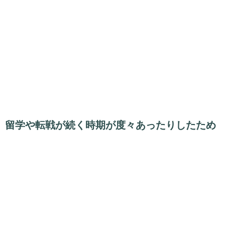
留学や転戦が続く時期が度々あったりしたため