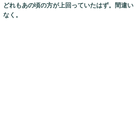
どれもあの頃の方が上回っていたはず。間違い
なく。