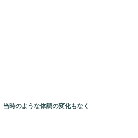
当時のような体調の変化もなく