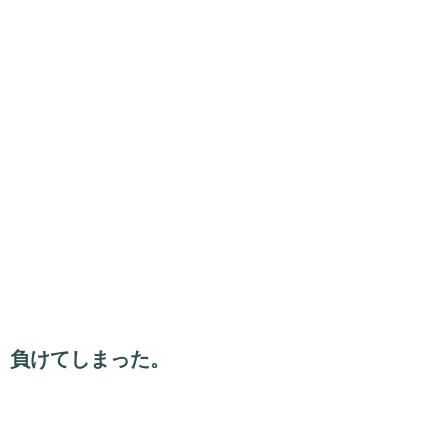
負けてしまった。