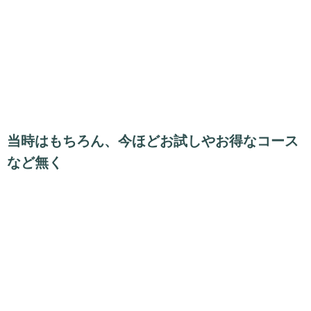
当時はもちろん、今ほどお試しやお得なコース
など無く