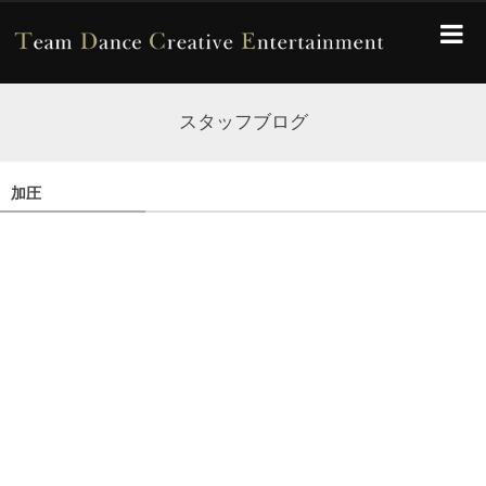
スタッフブログ
加圧