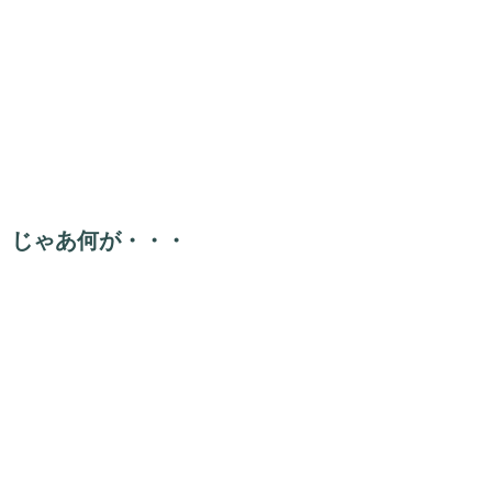
じゃあ何が・・・