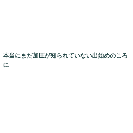
本当にまだ加圧が知られていない出始めのころ
に