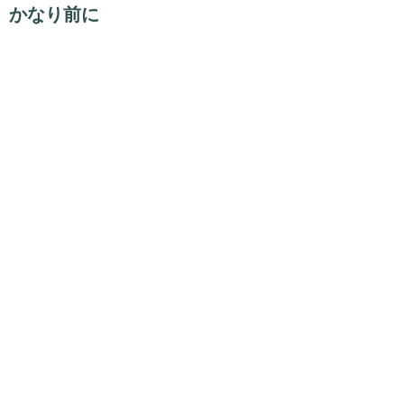
かなり前に