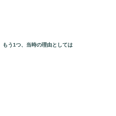
もう1つ、当時の理由としては