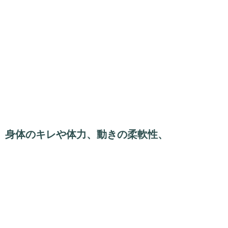
身体のキレや体力、動きの柔軟性、