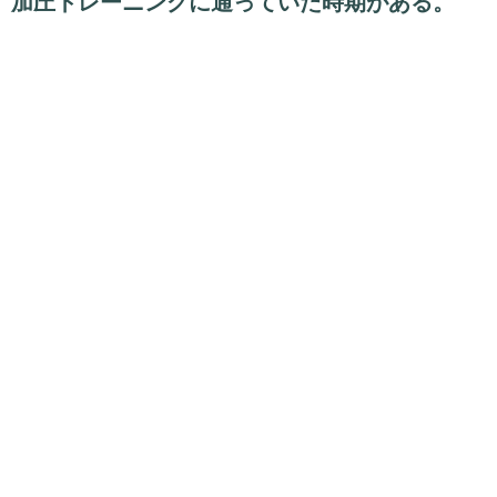
加圧トレーニングに通っていた時期がある。