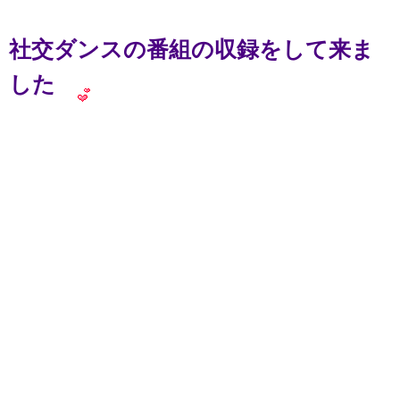
社交ダンスの番組の収録をして来ま
した