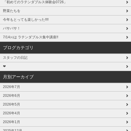
「初めてのラテンダブルス体験会0726」
野菜たちを
今年もとっても楽しかった!!!!
バサバサ！
7/14㈫は ラテンダブルス集中講座!!
ブログカテゴリ
スタッフの日記
❤
月別アーカイブ
2026年7月
2026年6月
2026年5月
2026年4月
2026年1月
2025年12月