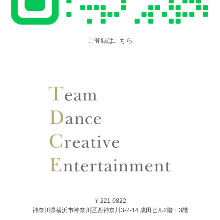
ご登録はこちら
〒221-0822
神奈川県横浜市神奈川区西神奈川3-2-14 成田ビル2階・3階