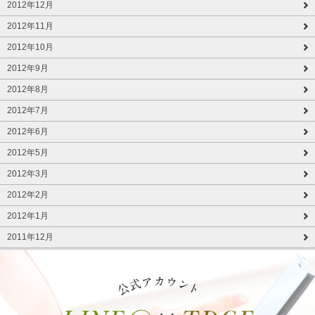
2012年12月
2012年11月
2012年10月
2012年9月
2012年8月
2012年7月
2012年6月
2012年5月
2012年3月
2012年2月
2012年1月
2011年12月