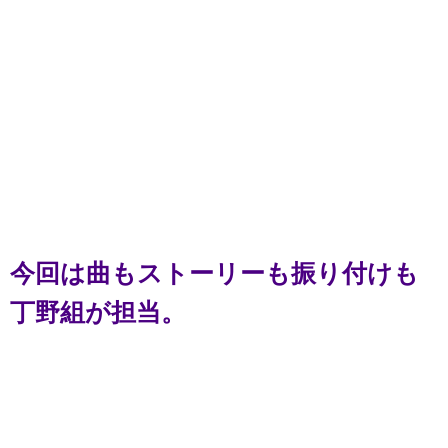
今回は曲もストーリーも振り付けも
丁野組が担当。