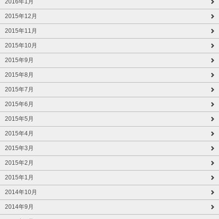
2016年1月
2015年12月
2015年11月
2015年10月
2015年9月
2015年8月
2015年7月
2015年6月
2015年5月
2015年4月
2015年3月
2015年2月
2015年1月
2014年10月
2014年9月