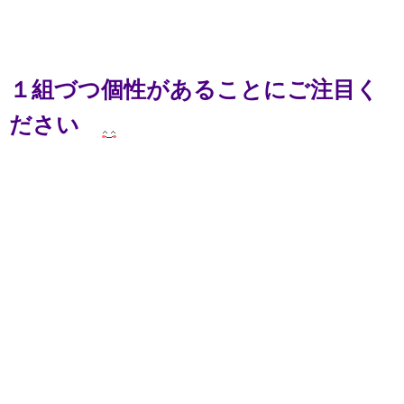
１組づつ個性があることにご注目く
ださい