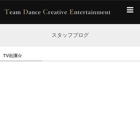
スタッフブログ
TV出演☆