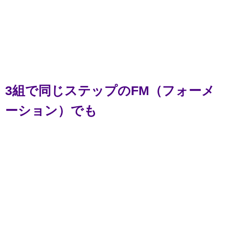
3組で同じステップのFM（フォーメ
ーション）でも