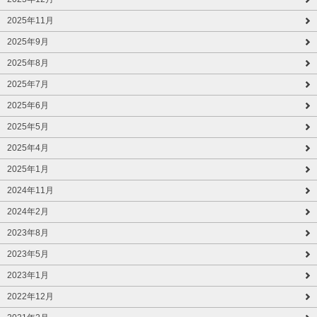
2025年11月
2025年9月
2025年8月
2025年7月
2025年6月
2025年5月
2025年4月
2025年1月
2024年11月
2024年2月
2023年8月
2023年5月
2023年1月
2022年12月