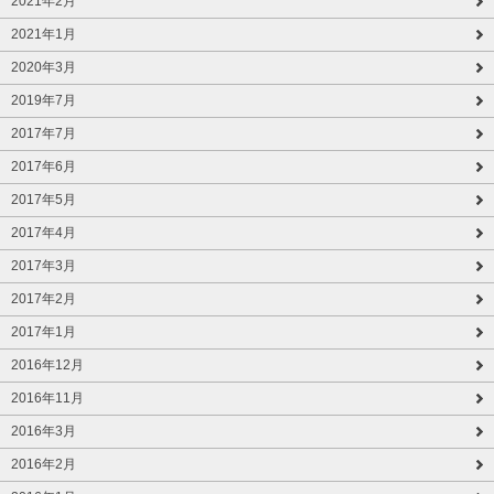
2021年2月
2021年1月
2020年3月
2019年7月
2017年7月
2017年6月
2017年5月
2017年4月
2017年3月
2017年2月
2017年1月
2016年12月
2016年11月
2016年3月
2016年2月