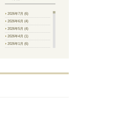
2026年7月
(6)
2026年6月
(4)
2026年5月
(4)
2026年4月
(1)
2026年1月
(6)
2025年12月
(2)
2025年11月
(1)
2025年9月
(2)
2025年8月
(4)
2025年7月
(8)
2025年6月
(9)
2025年5月
(2)
2025年4月
(1)
2025年1月
(1)