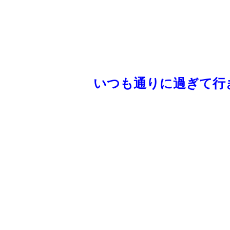
いつも通りに過ぎて行