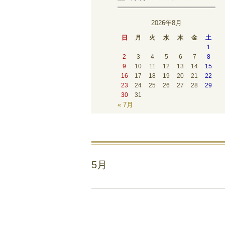
2026年8月
日
月
火
水
木
金
土
1
2
3
4
5
6
7
8
9
10
11
12
13
14
15
16
17
18
19
20
21
22
23
24
25
26
27
28
29
30
31
« 7月
5月