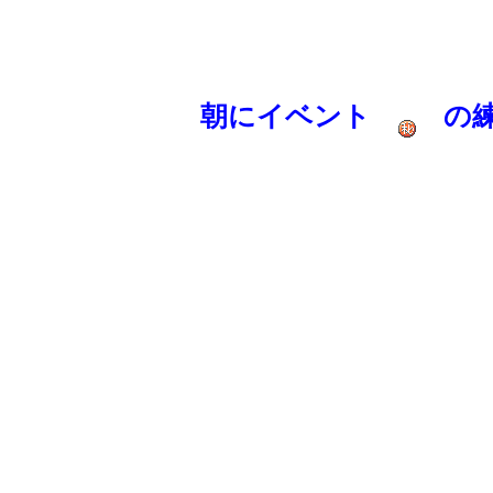
朝にイベント
の練