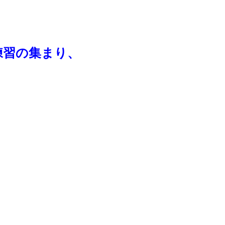
習の集まり、