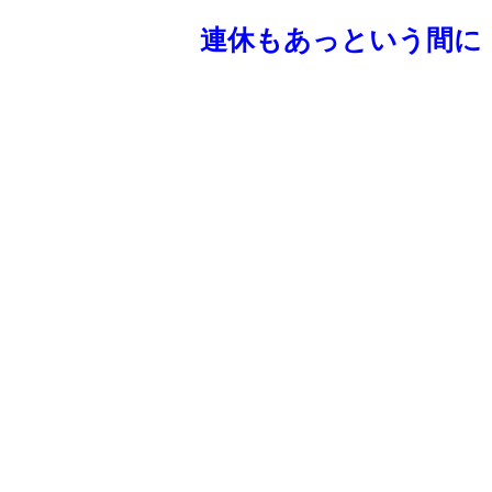
連休もあっという間に