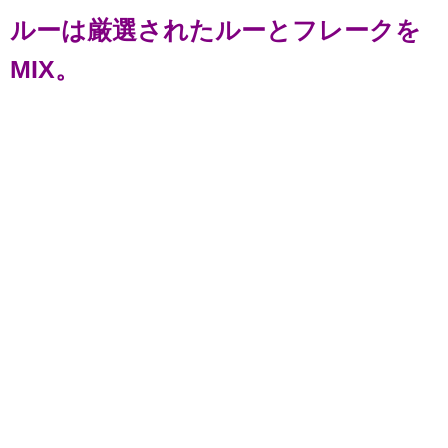
ルーは厳選されたルーとフレークを
MIX。