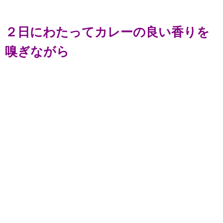
２日にわたってカレーの良い香りを
嗅ぎながら