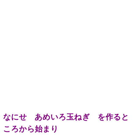
なにせ あめいろ玉ねぎ を作ると
ころから始まり