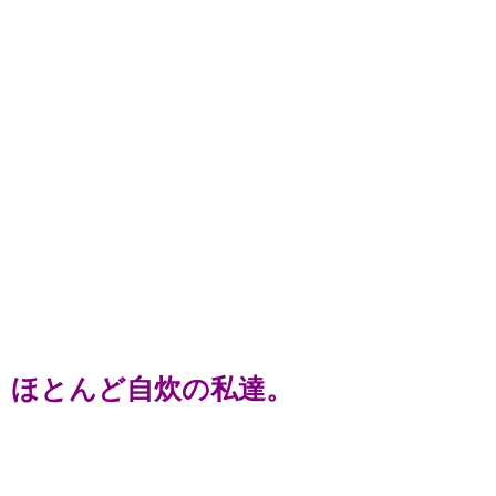
ほとんど自炊の私達。