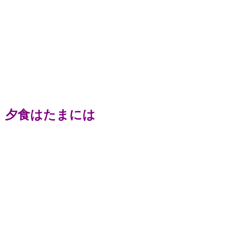
夕食はたまには