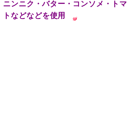
ニンニク・バター・コンソメ・トマ
トなどなどを使用