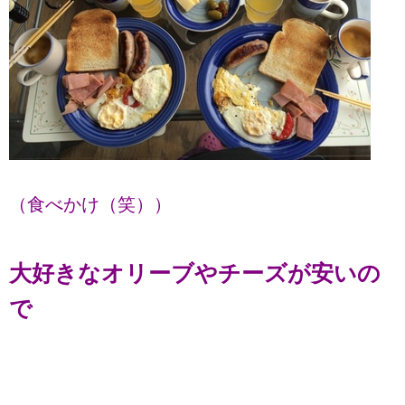
（食べかけ（笑））
大好きなオリーブやチーズが安いの
で