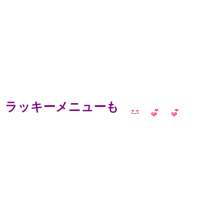
ラッキーメニューも