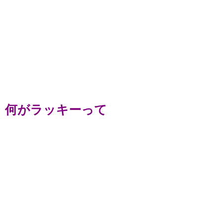
何がラッキーって