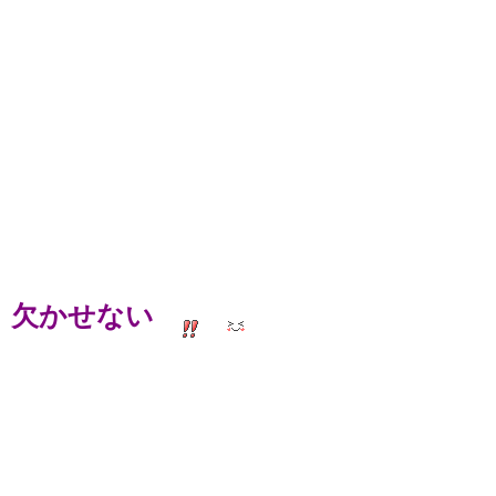
欠かせない