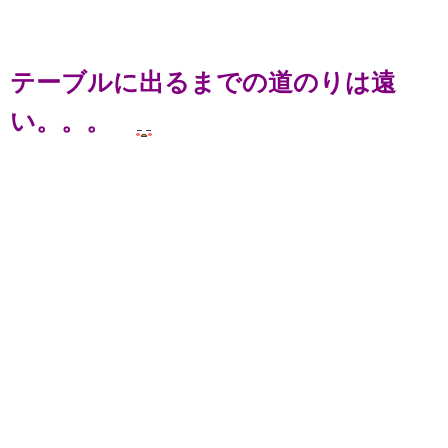
テーブルに出るまでの道のりは遠
い。。。