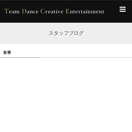
スタッフブログ
食事