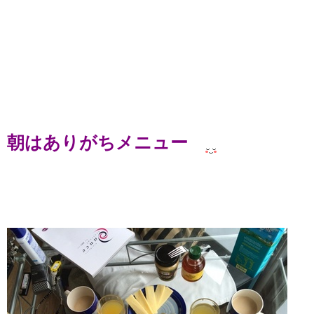
朝はありがちメニュー