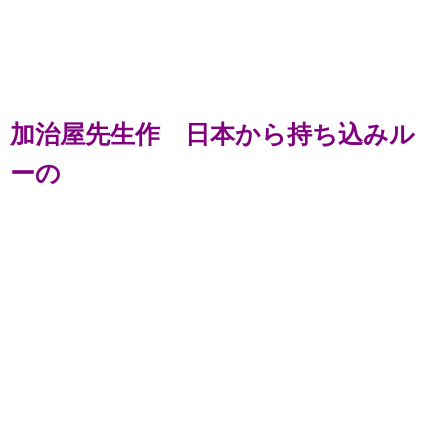
加治屋先生作 日本から持ち込みル
ーの