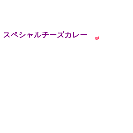
スペシャルチーズカレー