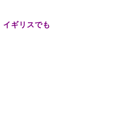
イギリスでも