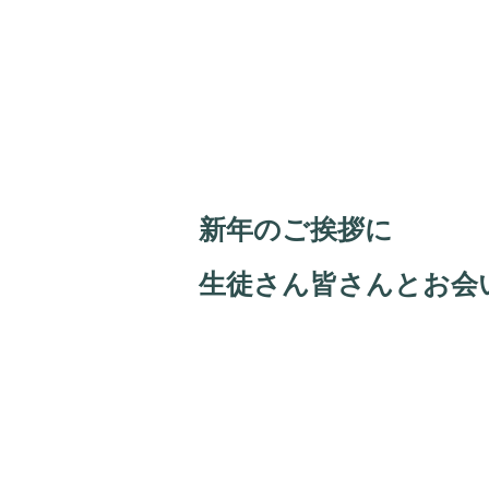
新年のご挨拶に
生徒さん皆さんとお会