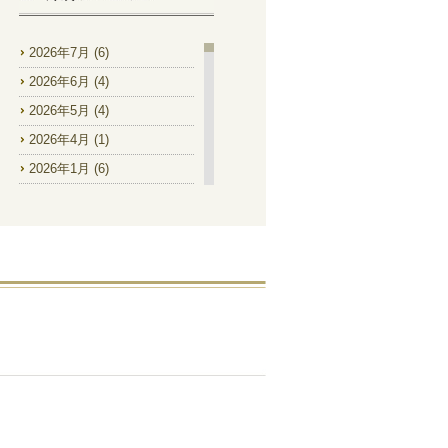
2026年7月
(6)
2026年6月
(4)
2026年5月
(4)
2026年4月
(1)
2026年1月
(6)
2025年12月
(2)
2025年11月
(1)
2025年9月
(2)
2025年8月
(4)
2025年7月
(8)
2025年6月
(9)
2025年5月
(2)
2025年4月
(1)
2025年1月
(1)