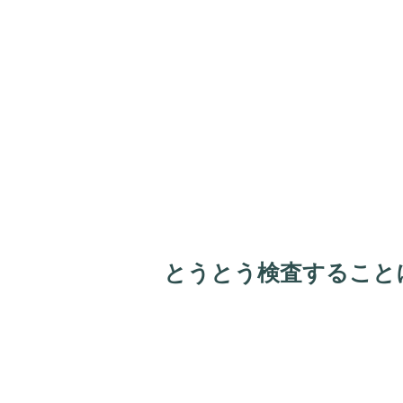
とうとう検査すること