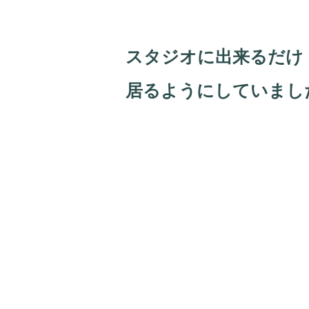
スタジオに出来るだけ
居るようにしていまし