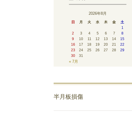
2026年8月
日
月
火
水
木
金
土
1
2
3
4
5
6
7
8
9
10
11
12
13
14
15
16
17
18
19
20
21
22
23
24
25
26
27
28
29
30
31
« 7月
半月板損傷