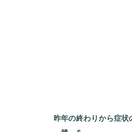
昨年の終わりから症