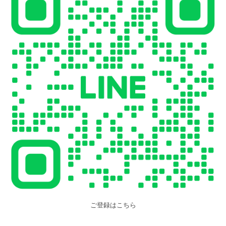
ご登録はこちら