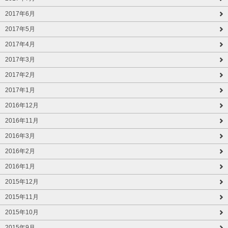
2017年6月
2017年5月
2017年4月
2017年3月
2017年2月
2017年1月
2016年12月
2016年11月
2016年3月
2016年2月
2016年1月
2015年12月
2015年11月
2015年10月
2015年9月