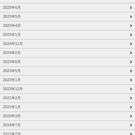
2025年6月
2025年5月
2025年4月
2025年1月
2024年11月
2024年2月
2023年8月
2023年5月
2023年1月
2022年12月
2021年2月
2021年1月
2020年3月
2019年7月
2017年7月