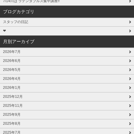
7/14㈫は ラテンダブルス集中講座!!
ブログカテゴリ
スタッフの日記
❤
月別アーカイブ
2026年7月
2026年6月
2026年5月
2026年4月
2026年1月
2025年12月
2025年11月
2025年9月
2025年8月
2025年7月