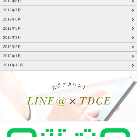
2012年8月
2012年7月
2012年6月
2012年5月
2012年3月
2012年2月
2012年1月
2011年12月