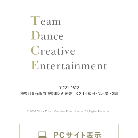
〒221-0822
神奈川県横浜市神奈川区西神奈川3-2-14 成田ビル2階・3階
© 2026 Team Dance Creative Entertainment All Rights Reserved.