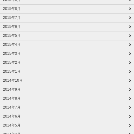
2015年8月
2015年7月
2015年6月
2015年5月
2015年4月
2015年3月
2015年2月
2015年1月
2014年10月
2014年9月
2014年8月
2014年7月
2014年6月
2014年5月