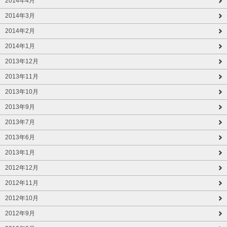
2014年4月
2014年3月
2014年2月
2014年1月
2013年12月
2013年11月
2013年10月
2013年9月
2013年7月
2013年6月
2013年1月
2012年12月
2012年11月
2012年10月
2012年9月