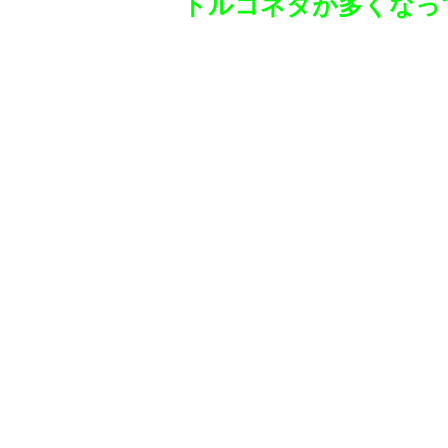
トルコネタが多くなっ