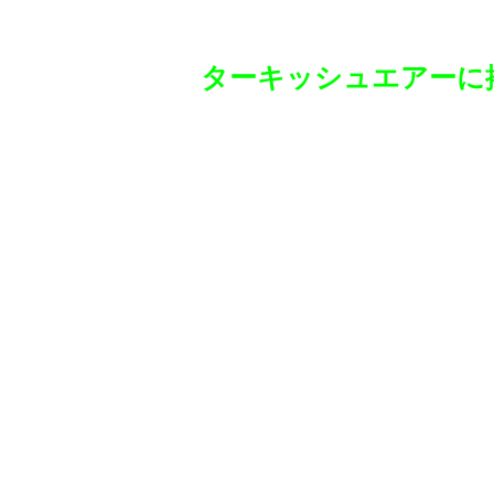
ターキッシュエアーに