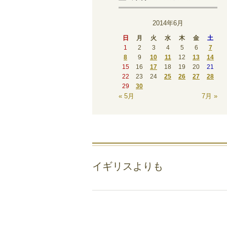
2014年6月
日
月
火
水
木
金
土
1
2
3
4
5
6
7
8
9
10
11
12
13
14
15
16
17
18
19
20
21
22
23
24
25
26
27
28
29
30
« 5月
7月 »
イギリスよりも