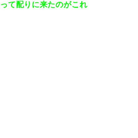
と言って配りに来たのがこれ