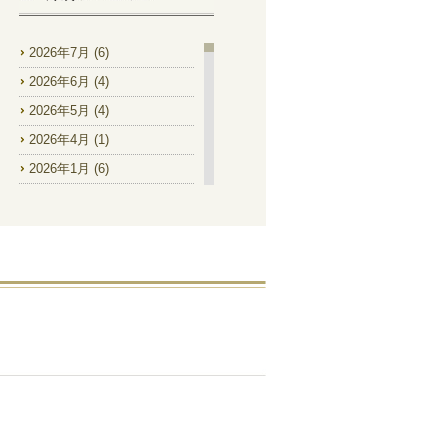
2026年7月
(6)
2026年6月
(4)
2026年5月
(4)
2026年4月
(1)
2026年1月
(6)
2025年12月
(2)
2025年11月
(1)
2025年9月
(2)
2025年8月
(4)
2025年7月
(8)
2025年6月
(9)
2025年5月
(2)
2025年4月
(1)
2025年1月
(1)