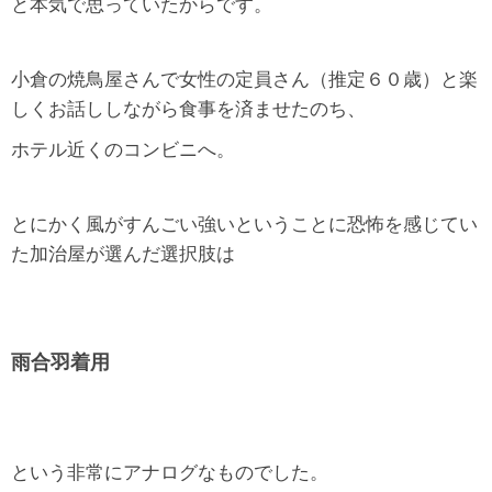
と本気で思っていたからです。
小倉の焼鳥屋さんで女性の定員さん（推定６０歳）と楽
しくお話ししながら食事を済ませたのち、
ホテル近くのコンビニへ。
とにかく風がすんごい強いということに恐怖を感じてい
た加治屋が選んだ選択肢は
雨合羽着用
という非常にアナログなものでした。