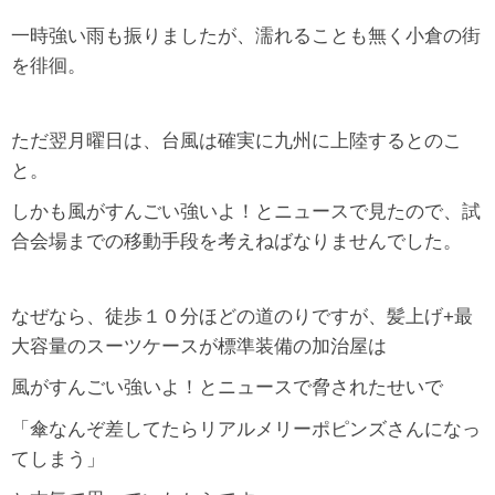
一時強い雨も振りましたが、濡れることも無く小倉の街
を徘徊。
ただ翌月曜日は、台風は確実に九州に上陸するとのこ
と。
しかも風がすんごい強いよ！とニュースで見たので、試
合会場までの移動手段を考えねばなりませんでした。
なぜなら、徒歩１０分ほどの道のりですが、髪上げ+最
大容量のスーツケースが標準装備の加治屋は
風がすんごい強いよ！とニュースで脅されたせいで
「傘なんぞ差してたらリアルメリーポピンズさんになっ
てしまう」