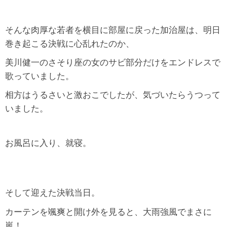
そんな肉厚な若者を横目に部屋に戻った加治屋は、明日
巻き起こる決戦に心乱れたのか、
美川健一のさそり座の女のサビ部分だけをエンドレスで
歌っていました。
相方はうるさいと激おこでしたが、気づいたらうつって
いました。
お風呂に入り、就寝。
そして迎えた決戦当日。
カーテンを颯爽と開け外を見ると、大雨強風でまさに
嵐！