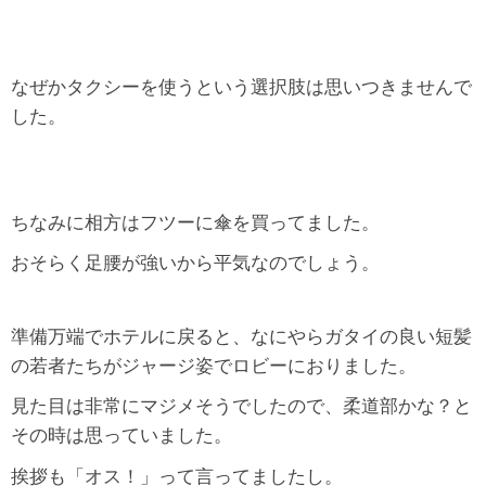
なぜかタクシーを使うという選択肢は思いつきませんで
した。
ちなみに相方はフツーに傘を買ってました。
おそらく足腰が強いから平気なのでしょう。
準備万端でホテルに戻ると、なにやらガタイの良い短髪
の若者たちがジャージ姿でロビーにおりました。
見た目は非常にマジメそうでしたので、柔道部かな？と
その時は思っていました。
挨拶も「オス！」って言ってましたし。