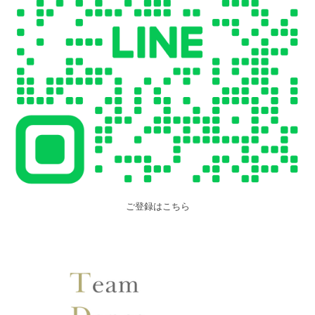
ご登録はこちら