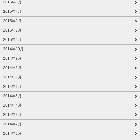
2015年5月
2015年4月
2015年3月
2015年2月
2015年1月
2014年10月
2014年9月
2014年8月
2014年7月
2014年6月
2014年5月
2014年4月
2014年3月
2014年2月
2014年1月