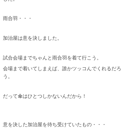
雨合羽・・・
加治屋は意を決しました。
試合会場までちゃんと雨合羽を着て行こう。
会場まで着いてしまえば、誰かツッコんでくれるだろ
う。
だって傘はひとつしかないんだから！
意を決した加治屋を待ち受けていたもの・・・