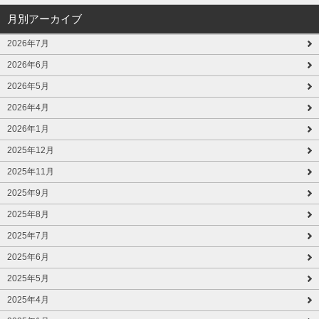
月別アーカイブ
2026年7月
2026年6月
2026年5月
2026年4月
2026年1月
2025年12月
2025年11月
2025年9月
2025年8月
2025年7月
2025年6月
2025年5月
2025年4月