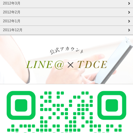
2012年3月
2012年2月
2012年1月
2011年12月