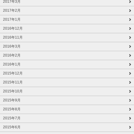
2017年3月
2017年2月
2017年1月
2016年12月
2016年11月
2016年3月
2016年2月
2016年1月
2015年12月
2015年11月
2015年10月
2015年9月
2015年8月
2015年7月
2015年6月