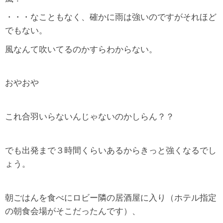
・・・なこともなく、確かに雨は強いのですがそれほど
でもない。
風なんて吹いてるのかすらわからない。
おやおや
これ合羽いらないんじゃないのかしらん？？
でも出発まで３時間くらいあるからきっと強くなるでし
ょう。
朝ごはんを食べにロビー隣の居酒屋に入り（ホテル指定
の朝食会場がそこだったんです）、