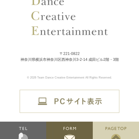
〒221-0822
神奈川県横浜市神奈川区西神奈川3-2-14 成田ビル2階・3階
© 2026 Team Dance Creative Entertainment All Rights Reserved.