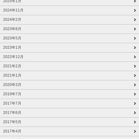
2025年1月
2024年11月
2024年2月
2023年8月
2023年5月
2023年1月
2022年12月
2021年2月
2021年1月
2020年3月
2019年7月
2017年7月
2017年6月
2017年5月
2017年4月