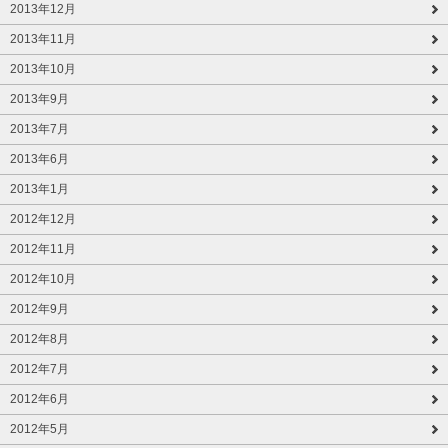
2013年12月
2013年11月
2013年10月
2013年9月
2013年7月
2013年6月
2013年1月
2012年12月
2012年11月
2012年10月
2012年9月
2012年8月
2012年7月
2012年6月
2012年5月