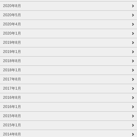
2020年8月
2020年5月
2020年4月
2020年1月
2019年8月
2019年1月
2018年8月
2018年1月
2017年8月
2017年1月
2016年8月
2016年1月
2015年8月
2015年1月
2014年8月