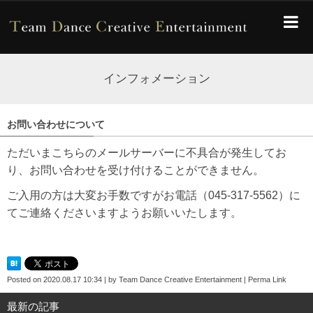
インフォメーション
お問い合わせについて
ただいまこちらのメールサーバーに不具合が発生してお
り、お問い合わせを受け付けることができません。
ご入用の方は大変お手数ですがお電話（045-317-5562）に
てご連絡くださいますようお願いいたします。
Posted on
2020.08.17 10:34
|
by
Team Dance Creative Entertainment
|
Perma Link
最新の記事