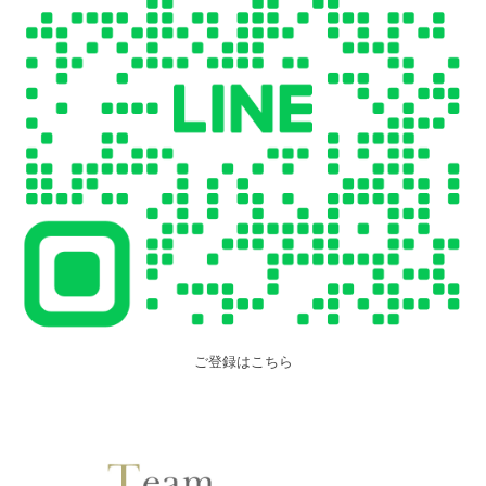
ご登録はこちら