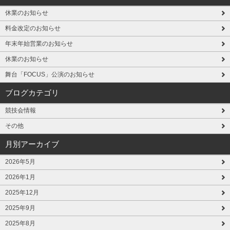
休業のお知らせ
料金改定のお知らせ
年末年始営業のお知らせ
休業のお知らせ
舞台「FOCUS」公演のお知らせ
ブログカテゴリ
競技会情報
その他
月別アーカイブ
2026年5月
2026年1月
2025年12月
2025年9月
2025年8月