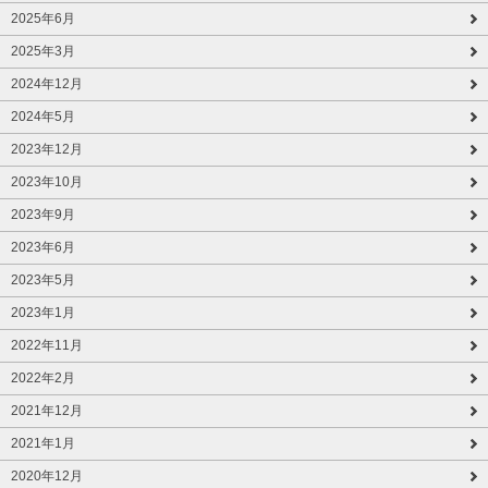
2025年6月
2025年3月
2024年12月
2024年5月
2023年12月
2023年10月
2023年9月
2023年6月
2023年5月
2023年1月
2022年11月
2022年2月
2021年12月
2021年1月
2020年12月