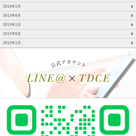
2014年1月
2013年8月
2013年1月
2012年8月
2012年1月