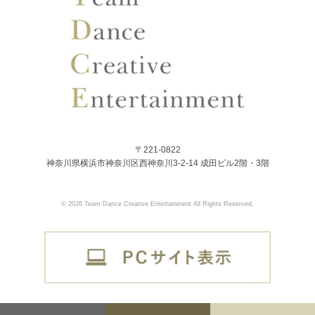
〒221-0822
神奈川県横浜市神奈川区西神奈川3-2-14 成田ビル2階・3階
© 2026 Team Dance Creative Entertainment All Rights Reserved.