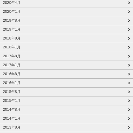
2020年4月
2020年1月
2019年8月
2019年1月
2018年8月
2018年1月
2017年8月
2017年1月
2016年8月
2016年1月
2015年8月
2015年1月
2014年8月
2014年1月
2013年8月