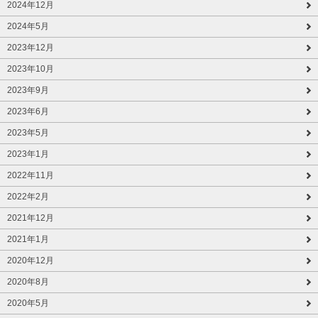
2024年12月
2024年5月
2023年12月
2023年10月
2023年9月
2023年6月
2023年5月
2023年1月
2022年11月
2022年2月
2021年12月
2021年1月
2020年12月
2020年8月
2020年5月