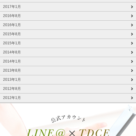
2017年1月
2016年8月
2016年1月
2015年8月
2015年1月
2014年8月
2014年1月
2013年8月
2013年1月
2012年8月
2012年1月