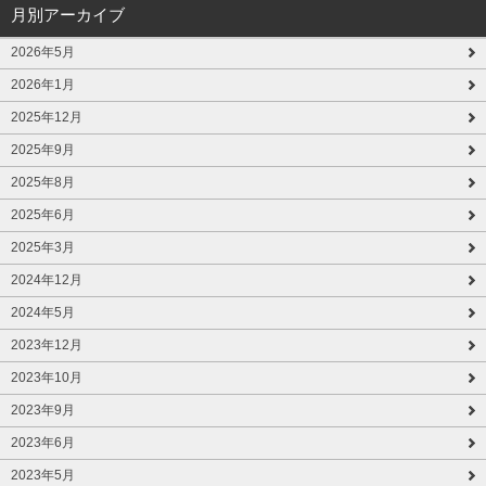
月別アーカイブ
2026年5月
2026年1月
2025年12月
2025年9月
2025年8月
2025年6月
2025年3月
2024年12月
2024年5月
2023年12月
2023年10月
2023年9月
2023年6月
2023年5月