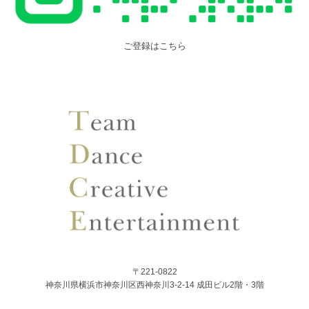
ご登録はこちら
〒221-0822
神奈川県横浜市神奈川区西神奈川3-2-14 成田ビル2階・3階