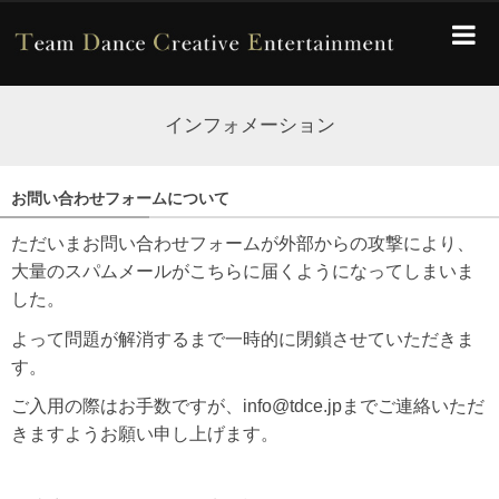
インフォメーション
お問い合わせフォームについて
ただいまお問い合わせフォームが外部からの攻撃により、
大量のスパムメールがこちらに届くようになってしまいま
した。
よって問題が解消するまで一時的に閉鎖させていただきま
す。
ご入用の際はお手数ですが、info@tdce.jpまでご連絡いただ
きますようお願い申し上げます。