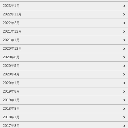
2023年1月
2022年11月
2022年2月
2021年12月
2021年1月
2020年12月
2020年8月
2020年5月
2020年4月
2020年1月
2019年8月
2019年1月
2018年8月
2018年1月
2017年8月