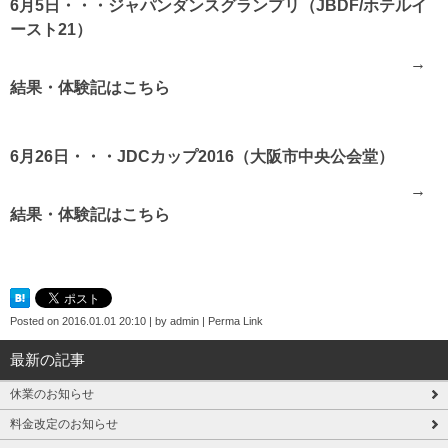
6月5日・・・ジャパンダンスグランプリ（JBDF/ホテルイ
ースト21）
→
結果・体験記はこちら
6月26日・・・JDCカップ2016（大阪市中央公会堂）
→
結果・体験記はこちら
Posted on
2016.01.01 20:10
|
by
admin
|
Perma Link
最新の記事
休業のお知らせ
料金改定のお知らせ