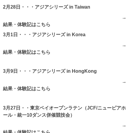
2月28日・・・アジアシリーズ in Taiwan
→
結果・体験記は
こちら
3月1日・・・アジアシリーズ in Korea
→
結果・体験記はこちら
3月9日・・・アジアシリーズ in HongKong
→
結果・体験記はこちら
3月27日・・
東京ベイオープンラテン（JCF/ニューピアホ
ール・統一10ダンス併催競技会）
→
結果・体験記はこちら