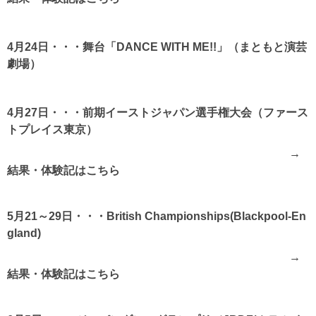
4月24日・・・舞台「DANCE WITH ME!!」（まともと演芸
劇場）
4月27日・・・前期イーストジャパン選手権大会（ファース
トプレイス東京）
→
結果・体験記はこちら
5月21～29日・・・British Championships(Blackpool-En
gland)
→
結果・体験記はこちら