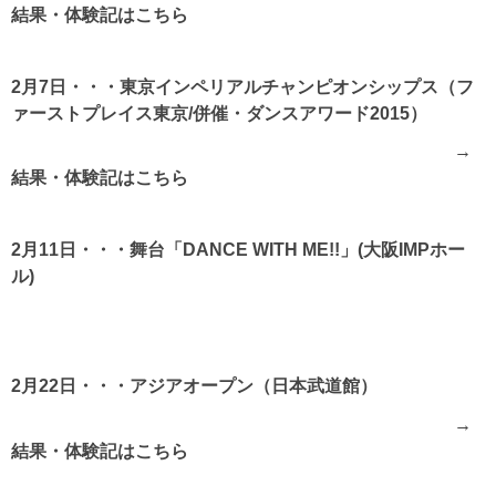
結果・体験記は
こちら
2月7日・・・東京インペリアルチャンピオンシップス（フ
ァーストプレイス東京/併催・ダンスアワード2015）
→
結果・体験記は
こちら
2月11日・・・舞台「DANCE WITH ME!!」(大阪IMPホー
ル)
2月22日・・・アジアオープン（日本武道館）
→
結果・体験記は
こちら