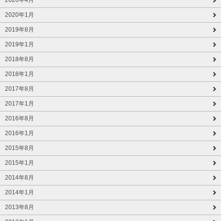
2020年1月
2019年8月
2019年1月
2018年8月
2018年1月
2017年8月
2017年1月
2016年8月
2016年1月
2015年8月
2015年1月
2014年8月
2014年1月
2013年8月