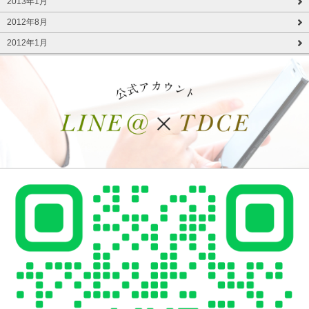
2013年1月
2012年8月
2012年1月