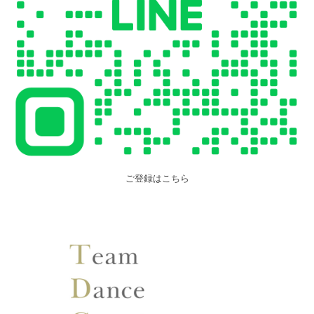
ご登録はこちら