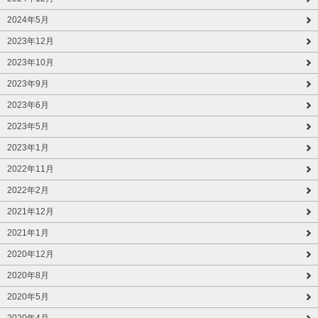
2024年5月
2023年12月
2023年10月
2023年9月
2023年6月
2023年5月
2023年1月
2022年11月
2022年2月
2021年12月
2021年1月
2020年12月
2020年8月
2020年5月
2020年4月