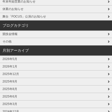
年末年始営業のお知らせ
休業のお知らせ
舞台「FOCUS」公演のお知らせ
ブログカテゴリ
競技会情報
その他
月別アーカイブ
2026年5月
2026年1月
2025年12月
2025年9月
2025年8月
2025年6月
2025年3月
2024年12月