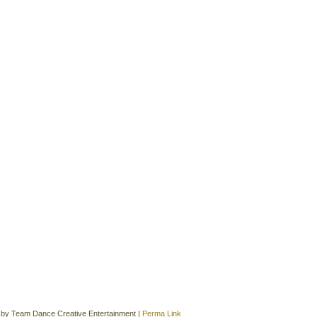
2023年1月
(2)
2022年11月
(1)
2022年2月
(1)
2021年12月
(1)
2021年1月
(1)
2020年12月
(1)
2020年8月
(2)
2020年5月
(1)
2020年4月
(1)
2020年1月
(1)
2019年8月
(1)
2019年1月
(1)
2018年8月
(1)
2018年1月
(1)
2017年8月
(1)
|
by
Team Dance Creative Entertainment
|
Perma Link
2017年1月
(1)