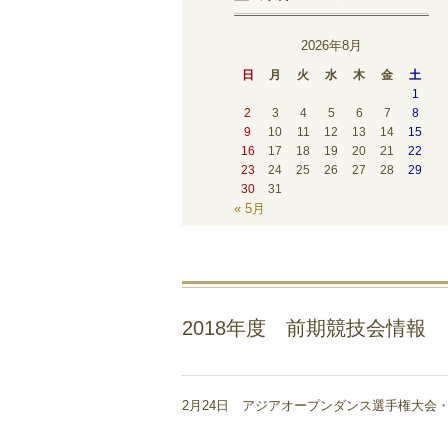
2026年8月
日
月
火
水
木
金
土
1
2
3
4
5
6
7
8
9
10
11
12
13
14
15
16
17
18
19
20
21
22
23
24
25
26
27
28
29
30
31
« 5月
2018年度 前期競技会情報
2月24日 アジアオープンダンス選手権大会・