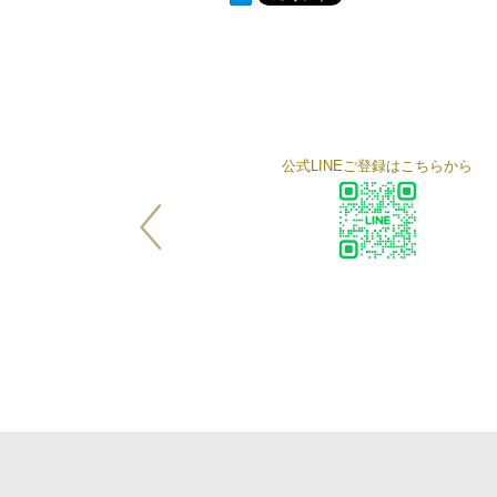
公式LINEご登録はこちらから