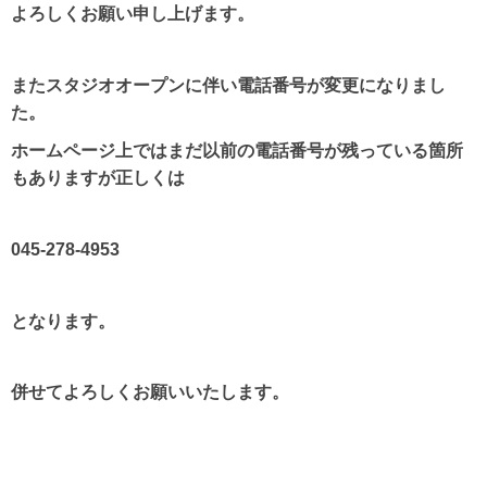
よろしくお願い申し上げます。
またスタジオオープンに伴い電話番号が変更になりまし
た。
ホームページ上ではまだ以前の電話番号が残っている箇所
もありますが正しくは
045-278-4953
となります。
併せてよろしくお願いいたします。