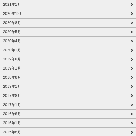
2021年1月
2020年12月
2020年8月
2020年5月
2020年4月
2020年1月
2019年8月
2019年1月
2018年8月
2018年1月
2017年8月
2017年1月
2016年8月
2016年1月
2015年8月