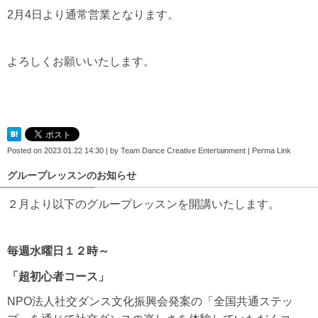
2月4日より通常営業となります。
よろしくお願いいたします。
Posted on
2023.01.22 14:30
|
by
Team Dance Creative Entertainment
|
Perma Link
グループレッスンのお知らせ
２月より以下のグループレッスンを開講いたします。
毎週水曜日１２時～
「超初心者コース」
NPO法人社交ダンス文化振興会発案の「全国共通ステッ