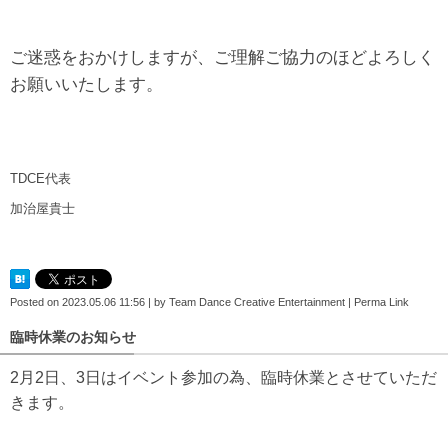
ご迷惑をおかけしますが、ご理解ご協力のほどよろしく
お願いいたします。
TDCE代表
加治屋貴士
Posted on
2023.05.06 11:56
|
by
Team Dance Creative Entertainment
|
Perma Link
臨時休業のお知らせ
2月2日、3日はイベント参加の為、臨時休業とさせていただ
きます。