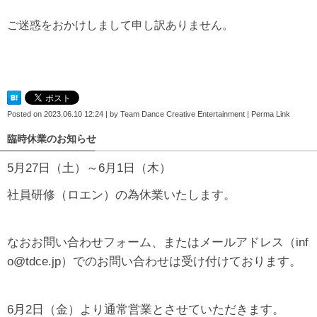
ご迷惑をおかけしまして申し訳ありません。
Posted on
2023.06.10 12:24
|
by
Team Dance Creative Entertainment
|
Perma Link
臨時休業のお知らせ
5月27日（土）～6月1日（木）
社員研修（ロエン）の為休業いたします。
なおお問い合わせフォーム、またはメールアドレス（inf
o@tdce.jp）でのお問い合わせは受け付けております。
6月2日（金）より通常営業とさせていただきます。