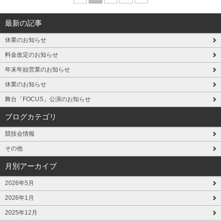
最新の記事
休業のお知らせ
料金改定のお知らせ
年末年始営業のお知らせ
休業のお知らせ
舞台「FOCUS」公演のお知らせ
ブログカテゴリ
競技会情報
その他
月別アーカイブ
2026年5月
2026年1月
2025年12月