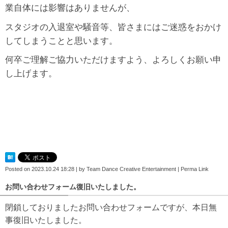
業自体には影響はありませんが、
スタジオの入退室や騒音等、皆さまにはご迷惑をおかけ
してしまうことと思います。
何卒ご理解ご協力いただけますよう、よろしくお願い申
し上げます。
Posted on
2023.10.24 18:28
|
by
Team Dance Creative Entertainment
|
Perma Link
お問い合わせフォーム復旧いたしました。
閉鎖しておりましたお問い合わせフォームですが、本日無
事復旧いたしました。