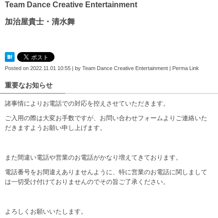
Team Dance Creative Entertainment
加治屋貴士・清水舞
Posted on
2022.11.01 10:55
|
by
Team Dance Creative Entertainment
|
Perma Link
重要なお知らせ
諸事情によりお電話での対応を控えさせていただきます。
ご入用の際は大変お手数ですが、お問い合わせフォームよりご連絡いた
だきますようお願い申し上げます。
また間違い電話や営業のお電話がかなり増えてきております。
電話番号をお間違えありませんように、特に営業のお電話に関しまして
は一切受け付けておりませんのでその旨ご了承ください。
よろしくお願いいたします。