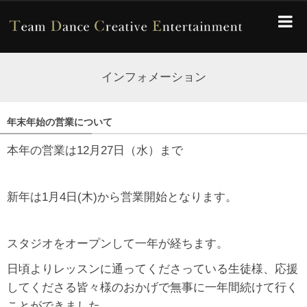
インフォメーション
年末年始の営業について
本年の営業は12月27日（水）まで
新年は1月4日(木)から営業開始となります。
スタジオをオープンして一年が経ちます。
日頃よりレッスンに通ってくださっている生徒様、応援
してくださる皆々様のおかげで無事に一年間続けて行く
ことができました。