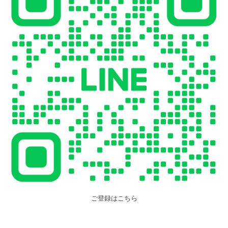
ご登録はこちら