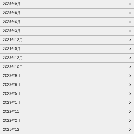
2025年9月
2025年8月
2025年6月
2025年3月
2024年12月
2024年5月
2023年12月
2023年10月
2023年9月
2023年6月
2023年5月
2023年1月
2022年11月
2022年2月
2021年12月