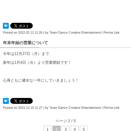
Posted on
2022.02.12 11:26
|
by
Team Dance Creative Entertainment
|
Perma Link
年末年始の営業について
今年は12月27日（月）まで
新年は1月4日（火）より営業開始です！
心身ともに健全な一年にしていきましょう！
Posted on
2021.12.16 11:27
|
by
Team Dance Creative Entertainment
|
Perma Link
ページ 2 / 5
1
2
3
4
5