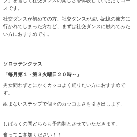
プ」を通じて社交ダンスの楽しさを体験していただくコー
スです。
社交ダンスが初めての方、社交ダンスが遠い記憶の彼方に
行かれてしまった方など、まずは社交ダンスに触れてみた
い方におすすめです。
ソロラテンクラス
「毎月第１・第３火曜日２０時～」
男女問わずとにかくカッコよく踊りたい方におすすめで
す。
組まないステップで個々のカッコよさを引き出します。
しばらくの間どちらも予約制とさせていただきます。
奮ってご参加ください！！