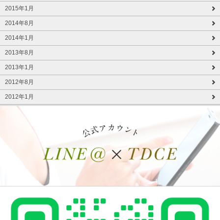
2015年1月
2014年8月
2014年1月
2013年8月
2013年1月
2012年8月
2012年1月