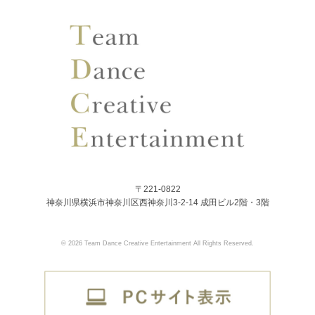
〒221-0822
神奈川県横浜市神奈川区西神奈川3-2-14 成田ビル2階・3階
© 2026 Team Dance Creative Entertainment All Rights Reserved.