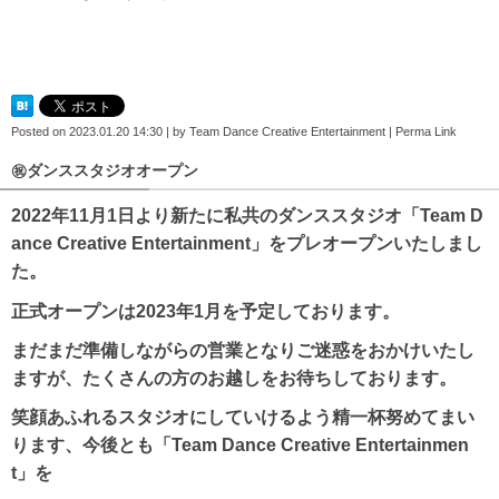
Posted on
2023.01.20 14:30
|
by
Team Dance Creative Entertainment
|
Perma Link
㊗ダンススタジオオープン
2022年11月1日より新たに私共のダンススタジオ「Team D
ance Creative Entertainment」をプレオープンいたしまし
た。
正式オープンは2023年1月を予定しております。
まだまだ準備しながらの営業となりご迷惑をおかけいたし
ますが、たくさんの方のお越しをお待ちしております。
笑顔あふれるスタジオにしていけるよう精一杯努めてまい
ります、今後とも「Team Dance Creative Entertainmen
t」を