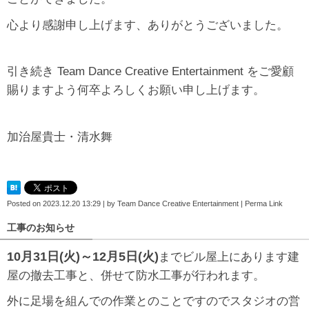
心より感謝申し上げます、ありがとうございました。
引き続き Team Dance Creative Entertainment をご愛顧
賜りますよう何卒よろしくお願い申し上げます。
加治屋貴士・清水舞
Posted on
2023.12.20 13:29
|
by
Team Dance Creative Entertainment
|
Perma Link
工事のお知らせ
10月31日(火)～12月5日(火)
までビル屋上にあります建
屋の撤去工事と、併せて防水工事が行われます。
外に足場を組んでの作業との
ことですのでスタジオの営