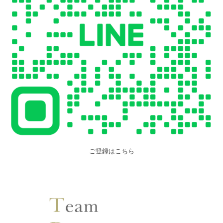
ご登録はこちら