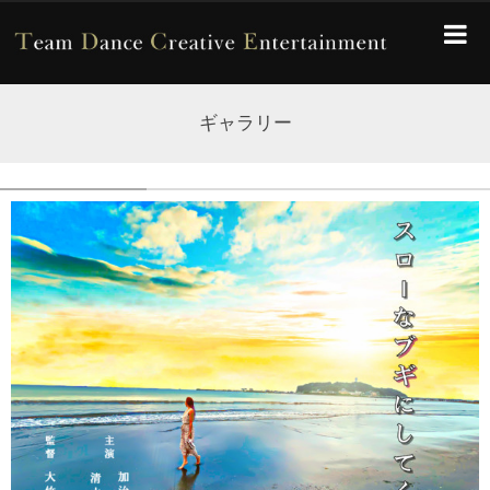
ギャラリー