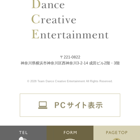
〒221-0822
神奈川県横浜市神奈川区西神奈川3-2-14 成田ビル2階・3階
© 2026 Team Dance Creative Entertainment All Rights Reserved.